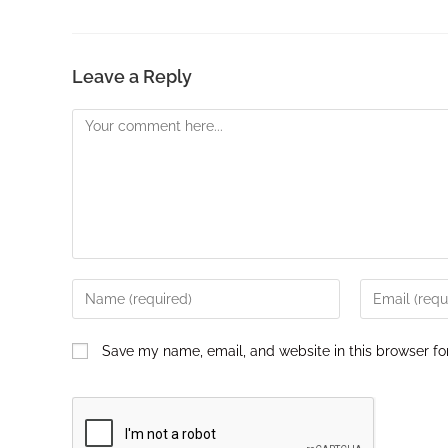
Leave a Reply
Save my name, email, and website in this browser fo