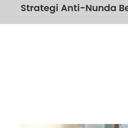
Strategi Anti-Nunda Be