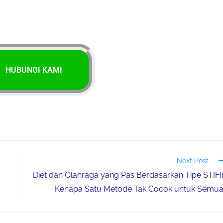
HUBUNGI KAMI
Next Post
Diet dan Olahraga yang Pas Berdasarkan Tipe STIFI
Kenapa Satu Metode Tak Cocok untuk Semu