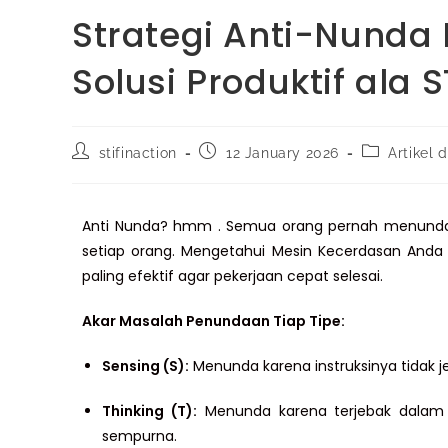
Strategi Anti-Nunda 
Solusi Produktif ala S
stifinaction
12 January 2026
Artikel 
Anti Nunda? hmm . Semua orang pernah menunda (
setiap orang. Mengetahui Mesin Kecerdasan Anda
paling efektif agar pekerjaan cepat selesai.
Akar Masalah Penundaan Tiap Tipe:
Sensing (S):
Menunda karena instruksinya tidak je
Thinking (T):
Menunda karena terjebak dalam a
sempurna.