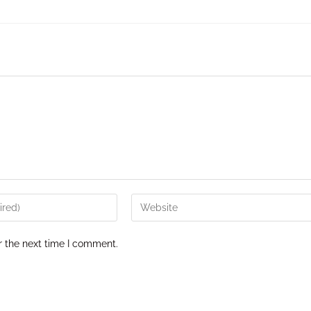
r the next time I comment.