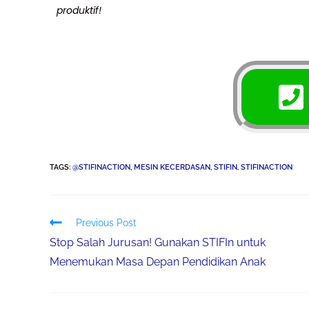
produktif!
TAGS
:
@STIFINACTION
,
MESIN KECERDASAN
,
STIFIN
,
STIFINACTION
Previous Post
Stop Salah Jurusan! Gunakan STIFIn untuk
Menemukan Masa Depan Pendidikan Anak