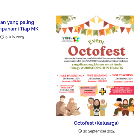
an yang paling
ahpahami Tiap MK
9 July 2025
Octofest (Keluarga)
20 September 2024