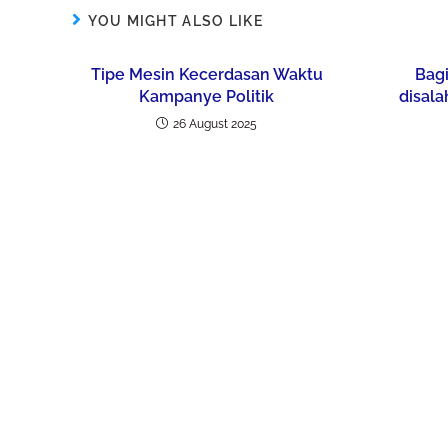
YOU MIGHT ALSO LIKE
Tipe Mesin Kecerdasan Waktu
Bagi
Kampanye Politik
disal
26 August 2025