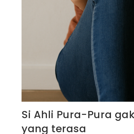
Si Ahli Pura-Pura gak
yang terasa