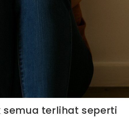
 semua terlihat seperti