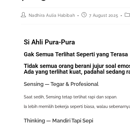
Nadhira Aulia Habibah
7 August 2025
Si Ahli Pura-Pura
Gak Semua Terlihat Seperti yang Terasa
Tidak semua orang berani jujur soal emo
Ada yang terlihat kuat, padahal sedang r
Sensing — Tegar & Profesional
Saat sedih, Sensing tetap terlihat rapi dan sopan.
Ia lebih memilih bekerja seperti biasa, walau sebenarn
Thinking — Mandiri Tapi Sepi