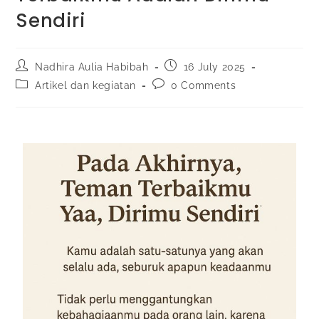
Sendiri
Nadhira Aulia Habibah
16 July 2025
Artikel dan kegiatan
0 Comments