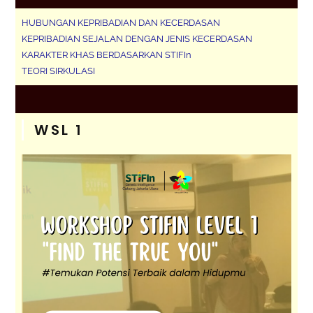
HUBUNGAN KEPRIBADIAN DAN KECERDASAN
KEPRIBADIAN SEJALAN DENGAN JENIS KECERDASAN
KARAKTER KHAS BERDASARKAN STIFIn
TEORI SIRKULASI
WSL 1