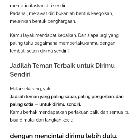
memprioritaskan diri sendiri.
Padahal, merawat diri bukanlah bentuk keegoisan,
melainkan bentuk penghargaan.
Kamu layak mendapat kebaikan. Dan siapa lagi yang
paling tahu bagaimana memperlakukanmu dengan
lembut, selain dirimu sendiri?
Jadilah Teman Terbaik untuk Dirimu
Sendiri
Mulai sekarang, yuk…
Jadilah teman yang paling sabar, paling pengertian, dan
paling setia — untuk dirimu sendiri.
Kamu berhak mendapatkan perlakuan baik, dan semua itu
bisa dimulai dari langkah kecil:
dengan mencintai dirimu lebih dulu.