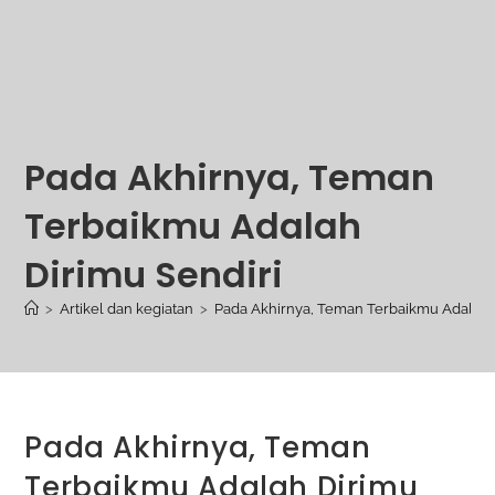
Pada Akhirnya, Teman
Terbaikmu Adalah
Dirimu Sendiri
>
Artikel dan kegiatan
>
Pada Akhirnya, Teman Terbaikmu Adalah D
Pada Akhirnya, Teman
Terbaikmu Adalah Dirimu