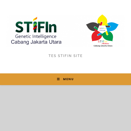
TES STIFIN SITE
MENU