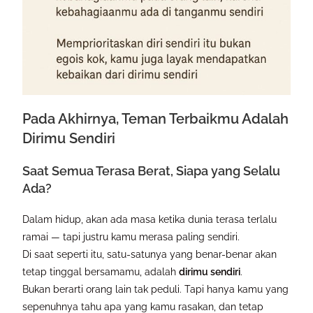
Pada Akhirnya, Teman Terbaikmu Adalah
Dirimu Sendiri
Saat Semua Terasa Berat, Siapa yang Selalu
Ada?
Dalam hidup, akan ada masa ketika dunia terasa terlalu
ramai — tapi justru kamu merasa paling sendiri.
Di saat seperti itu, satu-satunya yang benar-benar akan
tetap tinggal bersamamu, adalah
dirimu sendiri
.
Bukan berarti orang lain tak peduli. Tapi hanya kamu yang
sepenuhnya tahu apa yang kamu rasakan, dan tetap