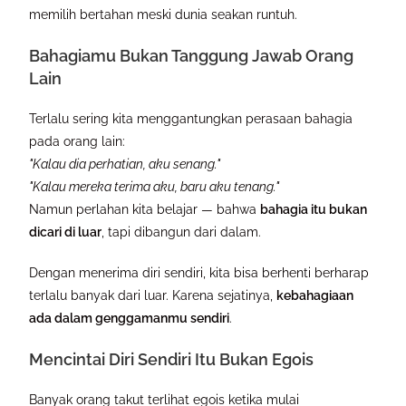
memilih bertahan meski dunia seakan runtuh.
Bahagiamu Bukan Tanggung Jawab Orang
Lain
Terlalu sering kita menggantungkan perasaan bahagia
pada orang lain:
"Kalau dia perhatian, aku senang."
"Kalau mereka terima aku, baru aku tenang."
Namun perlahan kita belajar — bahwa
bahagia itu bukan
dicari di luar
, tapi dibangun dari dalam.
Dengan menerima diri sendiri, kita bisa berhenti berharap
terlalu banyak dari luar. Karena sejatinya,
kebahagiaan
ada dalam genggamanmu sendiri
.
Mencintai Diri Sendiri Itu Bukan Egois
Banyak orang takut terlihat egois ketika mulai