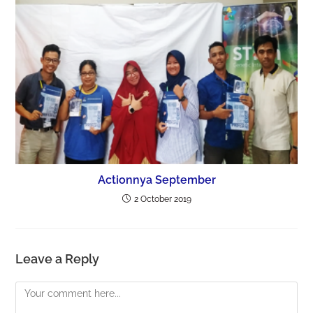
Actionnya September
2 October 2019
Leave a Reply