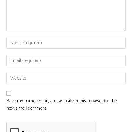
Save my name, email, and website in this browser for the
next time I comment.