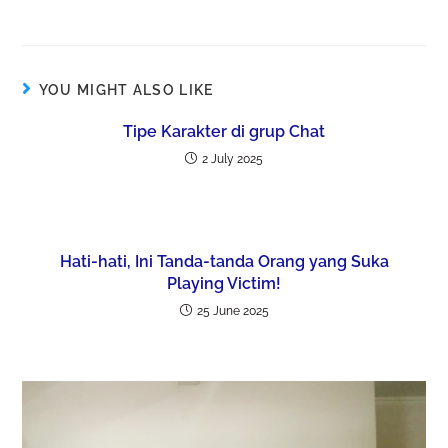
YOU MIGHT ALSO LIKE
Tipe Karakter di grup Chat
2 July 2025
Hati-hati, Ini Tanda-tanda Orang yang Suka
Playing Victim!
25 June 2025