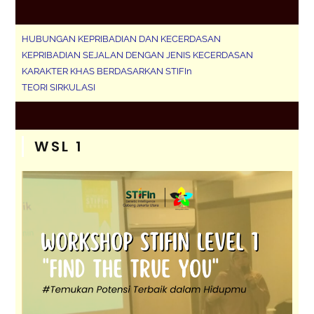
HUBUNGAN KEPRIBADIAN DAN KECERDASAN
KEPRIBADIAN SEJALAN DENGAN JENIS KECERDASAN
KARAKTER KHAS BERDASARKAN STIFIn
TEORI SIRKULASI
WSL 1