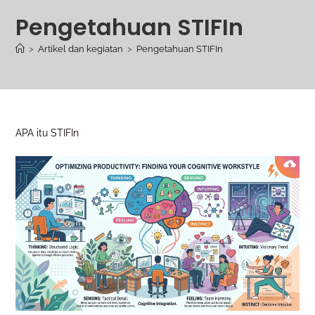
Pengetahuan STIFIn
>
Artikel dan kegiatan
>
Pengetahuan STIFIn
APA itu STIFIn