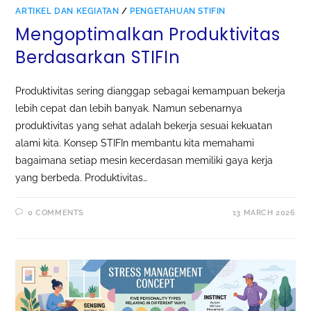
ARTIKEL DAN KEGIATAN
/
PENGETAHUAN STIFIN
Mengoptimalkan Produktivitas
Berdasarkan STIFIn
Produktivitas sering dianggap sebagai kemampuan bekerja
lebih cepat dan lebih banyak. Namun sebenarnya
produktivitas yang sehat adalah bekerja sesuai kekuatan
alami kita. Konsep STIFIn membantu kita memahami
bagaimana setiap mesin kecerdasan memiliki gaya kerja
yang berbeda. Produktivitas…
0 COMMENTS
13 MARCH 2026