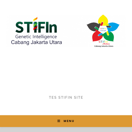
TES STIFIN SITE
MENU