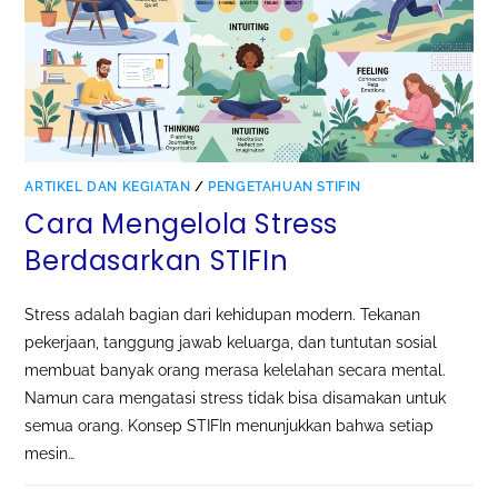
ARTIKEL DAN KEGIATAN
/
PENGETAHUAN STIFIN
Cara Mengelola Stress
Berdasarkan STIFIn
Stress adalah bagian dari kehidupan modern. Tekanan
pekerjaan, tanggung jawab keluarga, dan tuntutan sosial
membuat banyak orang merasa kelelahan secara mental.
Namun cara mengatasi stress tidak bisa disamakan untuk
semua orang. Konsep STIFIn menunjukkan bahwa setiap
mesin…