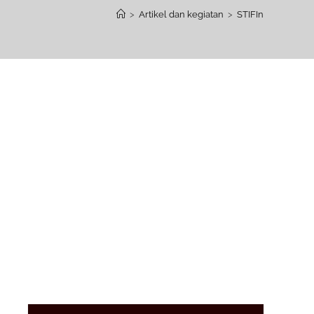
>
Artikel dan kegiatan
>
STIFIn