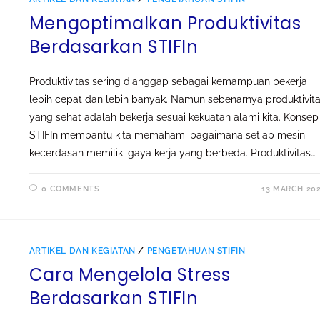
Mengoptimalkan Produktivitas
Berdasarkan STIFIn
Produktivitas sering dianggap sebagai kemampuan bekerja
lebih cepat dan lebih banyak. Namun sebenarnya produktivit
yang sehat adalah bekerja sesuai kekuatan alami kita. Konsep
STIFIn membantu kita memahami bagaimana setiap mesin
kecerdasan memiliki gaya kerja yang berbeda. Produktivitas…
0 COMMENTS
13 MARCH 20
ARTIKEL DAN KEGIATAN
/
PENGETAHUAN STIFIN
Cara Mengelola Stress
Berdasarkan STIFIn