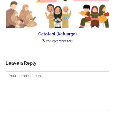
Octofest (Keluarga)
20 September 2024
Leave a Reply