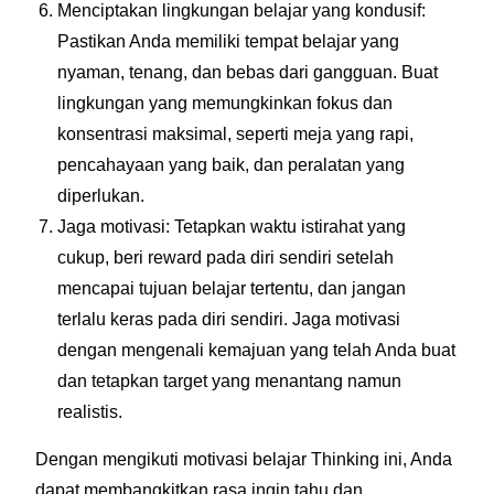
Menciptakan lingkungan belajar yang kondusif:
Pastikan Anda memiliki tempat belajar yang
nyaman, tenang, dan bebas dari gangguan. Buat
lingkungan yang memungkinkan fokus dan
konsentrasi maksimal, seperti meja yang rapi,
pencahayaan yang baik, dan peralatan yang
diperlukan.
Jaga motivasi: Tetapkan waktu istirahat yang
cukup, beri reward pada diri sendiri setelah
mencapai tujuan belajar tertentu, dan jangan
terlalu keras pada diri sendiri. Jaga motivasi
dengan mengenali kemajuan yang telah Anda buat
dan tetapkan target yang menantang namun
realistis.
Dengan mengikuti motivasi belajar Thinking ini, Anda
dapat membangkitkan rasa ingin tahu dan