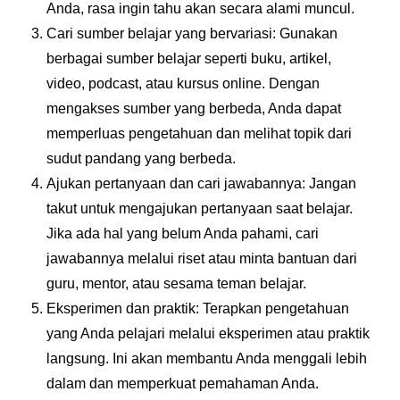
Anda, rasa ingin tahu akan secara alami muncul.
Cari sumber belajar yang bervariasi: Gunakan
berbagai sumber belajar seperti buku, artikel,
video, podcast, atau kursus online. Dengan
mengakses sumber yang berbeda, Anda dapat
memperluas pengetahuan dan melihat topik dari
sudut pandang yang berbeda.
Ajukan pertanyaan dan cari jawabannya: Jangan
takut untuk mengajukan pertanyaan saat belajar.
Jika ada hal yang belum Anda pahami, cari
jawabannya melalui riset atau minta bantuan dari
guru, mentor, atau sesama teman belajar.
Eksperimen dan praktik: Terapkan pengetahuan
yang Anda pelajari melalui eksperimen atau praktik
langsung. Ini akan membantu Anda menggali lebih
dalam dan memperkuat pemahaman Anda.