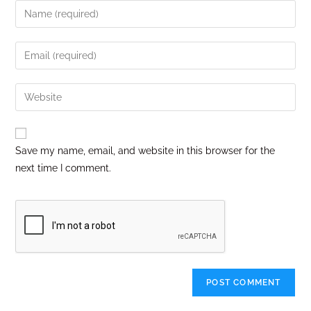
Save my name, email, and website in this browser for the
next time I comment.