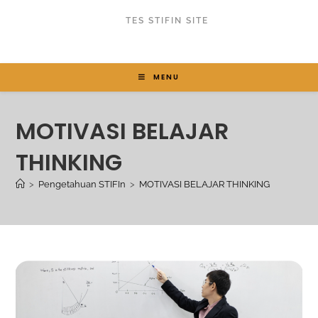
TES STIFIN SITE
MENU
MOTIVASI BELAJAR
THINKING
>
Pengetahuan STIFIn
>
MOTIVASI BELAJAR THINKING