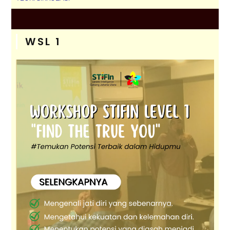
WSL 1