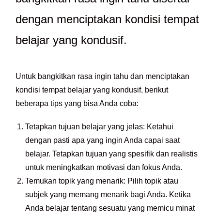
dengan menciptakan kondisi tempat
belajar yang kondusif.
Untuk bangkitkan rasa ingin tahu dan menciptakan
kondisi tempat belajar yang kondusif, berikut
beberapa tips yang bisa Anda coba:
Tetapkan tujuan belajar yang jelas: Ketahui
dengan pasti apa yang ingin Anda capai saat
belajar. Tetapkan tujuan yang spesifik dan realistis
untuk meningkatkan motivasi dan fokus Anda.
Temukan topik yang menarik: Pilih topik atau
subjek yang memang menarik bagi Anda. Ketika
Anda belajar tentang sesuatu yang memicu minat