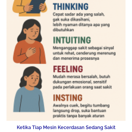
Ketika Tiap Mesin Kecerdasan Sedang Sakit