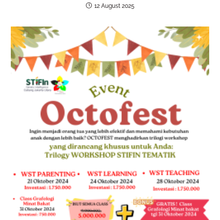
12 August 2025