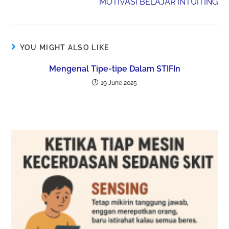
MOTIVASI BELAJAR INTUITING
YOU MIGHT ALSO LIKE
Mengenal Tipe-tipe Dalam STIFIn
19 June 2025