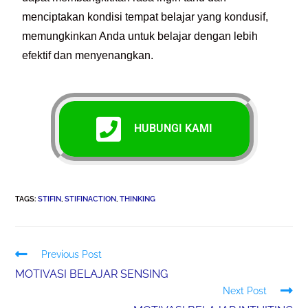
menciptakan kondisi tempat belajar yang kondusif,
memungkinkan Anda untuk belajar dengan lebih
efektif dan menyenangkan.
HUBUNGI KAMI
TAGS
:
STIFIN
,
STIFINACTION
,
THINKING
Previous Post
MOTIVASI BELAJAR SENSING
Next Post