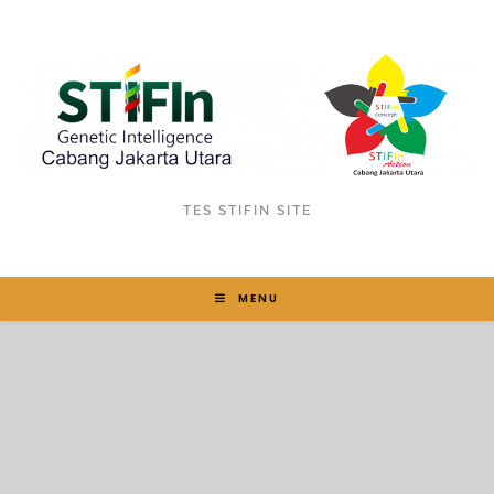
TES STIFIN SITE
MENU