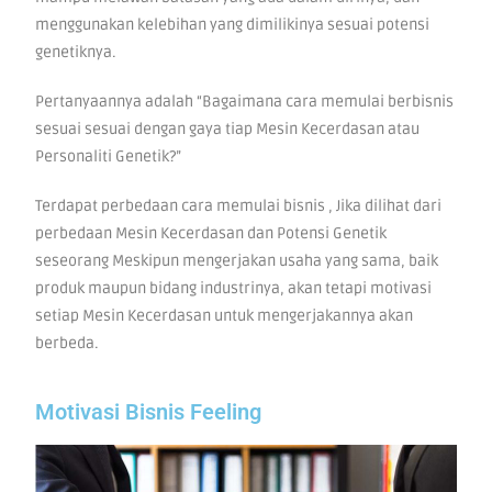
menggunakan kelebihan yang dimilikinya sesuai potensi
genetiknya.
Pertanyaannya adalah “Bagaimana cara memulai berbisnis
sesuai sesuai dengan gaya tiap Mesin Kecerdasan atau
Personaliti Genetik?”
Terdapat perbedaan cara memulai bisnis , Jika dilihat dari
perbedaan Mesin Kecerdasan dan Potensi Genetik
seseorang Meskipun mengerjakan usaha yang sama, baik
produk maupun bidang industrinya, akan tetapi motivasi
setiap Mesin Kecerdasan untuk mengerjakannya akan
berbeda.
Motivasi Bisnis Feeling