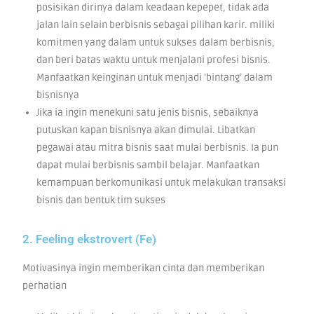
posisikan dirinya dalam keadaan kepepet, tidak ada
jalan lain selain berbisnis sebagai pilihan karir. miliki
komitmen yang dalam untuk sukses dalam berbisnis,
dan beri batas waktu untuk menjalani profesi bisnis.
Manfaatkan keinginan untuk menjadi ‘bintang’ dalam
bisnisnya
Jika ia ingin menekuni satu jenis bisnis, sebaiknya
putuskan kapan bisnisnya akan dimulai. Libatkan
pegawai atau mitra bisnis saat mulai berbisnis. Ia pun
dapat mulai berbisnis sambil belajar. Manfaatkan
kemampuan berkomunikasi untuk melakukan transaksi
bisnis dan bentuk tim sukses
2. Feeling ekstrovert (Fe)
Motivasinya ingin memberikan cinta dan memberikan
perhatian