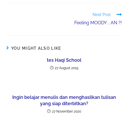
Next Post
Feeling MOODY .. AN ?!
YOU MIGHT ALSO LIKE
tes Haqi School
27 August 2019
Ingin belajar menulis dan menghasilkan tulisan
yang siap diterbitkan?
27 November 2020