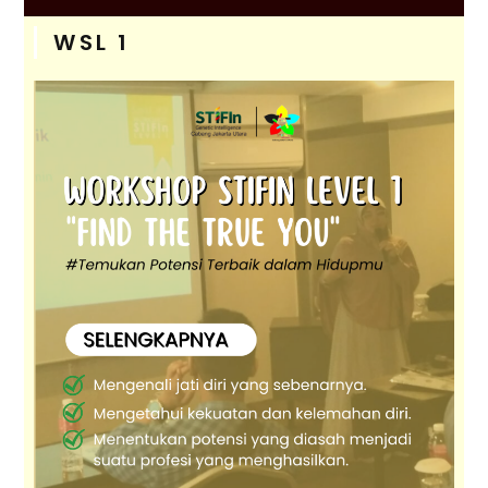
WSL 1