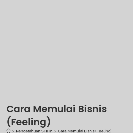
Cara Memulai Bisnis
(Feeling)
>
Pengetahuan STIFIn
>
Cara Memulai Bisnis (Feeling)