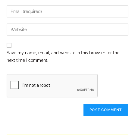
Save my name, email, and website in this browser for the
next time I comment.