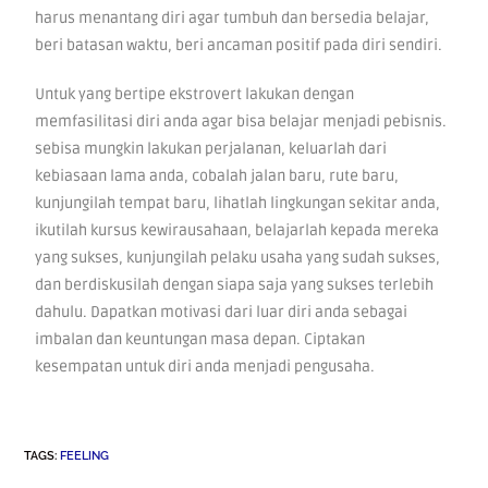
harus menantang diri agar tumbuh dan bersedia belajar,
beri batasan waktu, beri ancaman positif pada diri sendiri.
Untuk yang bertipe ekstrovert lakukan dengan
memfasilitasi diri anda agar bisa belajar menjadi pebisnis.
sebisa mungkin lakukan perjalanan, keluarlah dari
kebiasaan lama anda, cobalah jalan baru, rute baru,
kunjungilah tempat baru, lihatlah lingkungan sekitar anda,
ikutilah kursus kewirausahaan, belajarlah kepada mereka
yang sukses, kunjungilah pelaku usaha yang sudah sukses,
dan berdiskusilah dengan siapa saja yang sukses terlebih
dahulu. Dapatkan motivasi dari luar diri anda sebagai
imbalan dan keuntungan masa depan. Ciptakan
kesempatan untuk diri anda menjadi pengusaha.
TAGS
:
FEELING