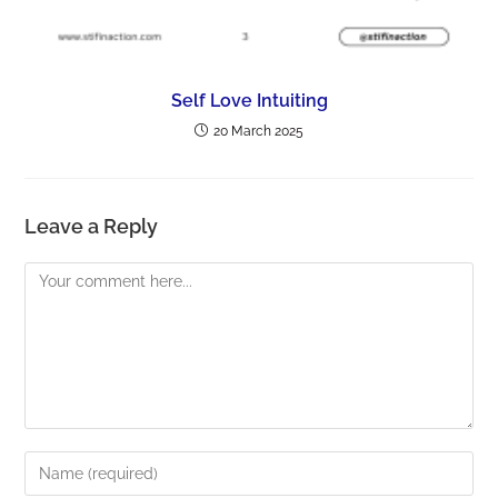
Self Love Intuiting
20 March 2025
Leave a Reply