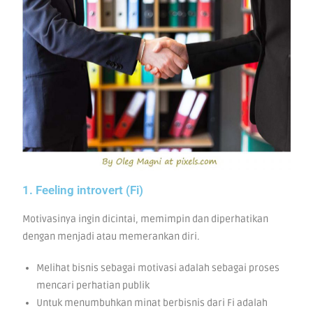
1. Feeling introvert (Fi)
Motivasinya ingin dicintai, memimpin dan diperhatikan
dengan menjadi atau memerankan diri.
Melihat bisnis sebagai motivasi adalah sebagai proses
mencari perhatian publik
Untuk menumbuhkan minat berbisnis dari Fi adalah