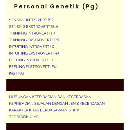
Personal Genetik (pg)
SENSING INTROVERT (Si)
SENSING EKSTROVERT (Se)
THINKING INTROVERT (Ti)
THINKING EKSTROVERT (Te)
INTUITING INTROVERT (Ii)
INTUITING EKSTROVERT (Ie)
FEELING INTROVERT (Fi)
FEELING EKSTROVERT (Fe)
INSTING
HUBUNGAN KEPRIBADIAN DAN KECERDASAN
KEPRIBADIAN SEJALAN DENGAN JENIS KECERDASAN
KARAKTER KHAS BERDASARKAN STIFIn
TEORI SIRKULASI