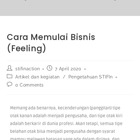
Cara Memulai Bisnis
(Feeling)
stifinaction
7 April 2020
Artikel dan kegiatan
/
Pengetahuan STIFIn
0 Comments
Memang ada benarnya, kecenderungan (panggilan) tipe
otak kanan adalah menjadi pengusaha, dan tipe otak kiri
adalah berkarir di dunia profesi. Akan tetapi, semua tipe
belahan otak bisa menjadi pengusaha dengan syarat
mampu melawan batasan yang ada dalam dirinya, dan