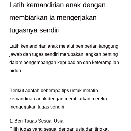
Latih kemandirian anak dengan
membiarkan ia mengerjakan
tugasnya sendiri
Latih kemandirian anak melalui pemberian tanggung
jawab dan tugas sendiri merupakan langkah penting
dalam pengembangan kepribadian dan keterampilan
hidup.
Berikut adalah beberapa tips untuk melatih
kemandirian anak dengan membiarkan mereka
mengerjakan tugas sendiri:
1. Beri Tugas Sesuai Usia:
Pilih tugas yang sesuai dengan usia dan tingkat