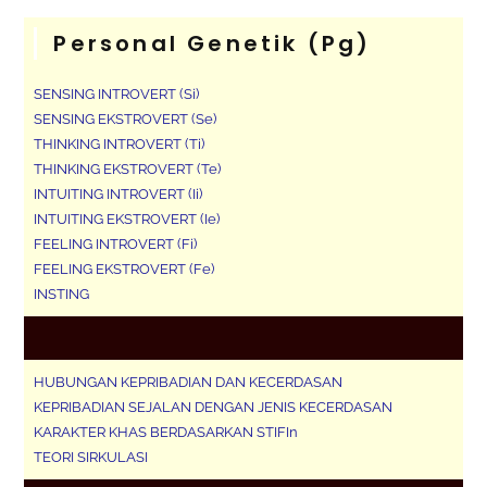
Personal Genetik (pg)
SENSING INTROVERT (Si)
SENSING EKSTROVERT (Se)
THINKING INTROVERT (Ti)
THINKING EKSTROVERT (Te)
INTUITING INTROVERT (Ii)
INTUITING EKSTROVERT (Ie)
FEELING INTROVERT (Fi)
FEELING EKSTROVERT (Fe)
INSTING
HUBUNGAN KEPRIBADIAN DAN KECERDASAN
KEPRIBADIAN SEJALAN DENGAN JENIS KECERDASAN
KARAKTER KHAS BERDASARKAN STIFIn
TEORI SIRKULASI