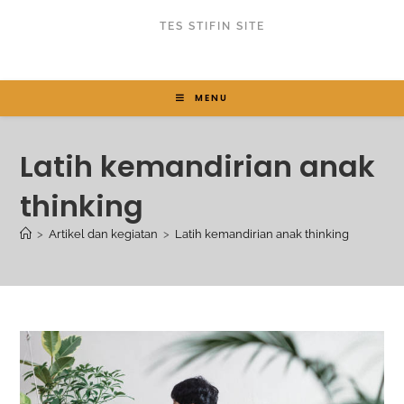
TES STIFIN SITE
MENU
Latih kemandirian anak
thinking
>
Artikel dan kegiatan
>
Latih kemandirian anak thinking