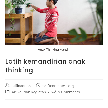
Anak Thinking Mandiri
Latih kemandirian anak
thinking
stifinaction
28 December 2023
Artikel dan kegiatan
0 Comments