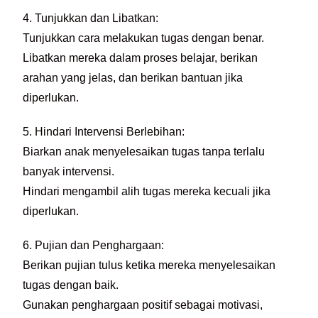
4. Tunjukkan dan Libatkan:
Tunjukkan cara melakukan tugas dengan benar.
Libatkan mereka dalam proses belajar, berikan
arahan yang jelas, dan berikan bantuan jika
diperlukan.
5. Hindari Intervensi Berlebihan:
Biarkan anak menyelesaikan tugas tanpa terlalu
banyak intervensi.
Hindari mengambil alih tugas mereka kecuali jika
diperlukan.
6. Pujian dan Penghargaan:
Berikan pujian tulus ketika mereka menyelesaikan
tugas dengan baik.
Gunakan penghargaan positif sebagai motivasi,