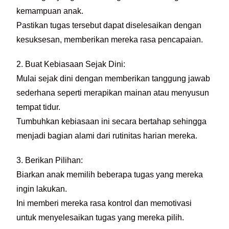
kemampuan anak.
Pastikan tugas tersebut dapat diselesaikan dengan
kesuksesan, memberikan mereka rasa pencapaian.
2. Buat Kebiasaan Sejak Dini:
Mulai sejak dini dengan memberikan tanggung jawab
sederhana seperti merapikan mainan atau menyusun
tempat tidur.
Tumbuhkan kebiasaan ini secara bertahap sehingga
menjadi bagian alami dari rutinitas harian mereka.
3. Berikan Pilihan:
Biarkan anak memilih beberapa tugas yang mereka
ingin lakukan.
Ini memberi mereka rasa kontrol dan memotivasi
untuk menyelesaikan tugas yang mereka pilih.