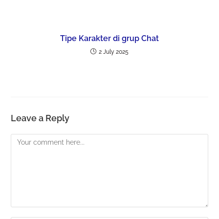
Tipe Karakter di grup Chat
2 July 2025
Leave a Reply