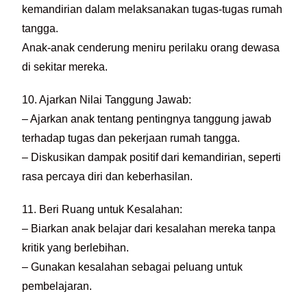
kemandirian dalam melaksanakan tugas-tugas rumah
tangga.
Anak-anak cenderung meniru perilaku orang dewasa
di sekitar mereka.
10. Ajarkan Nilai Tanggung Jawab:
– Ajarkan anak tentang pentingnya tanggung jawab
terhadap tugas dan pekerjaan rumah tangga.
– Diskusikan dampak positif dari kemandirian, seperti
rasa percaya diri dan keberhasilan.
11. Beri Ruang untuk Kesalahan:
– Biarkan anak belajar dari kesalahan mereka tanpa
kritik yang berlebihan.
– Gunakan kesalahan sebagai peluang untuk
pembelajaran.