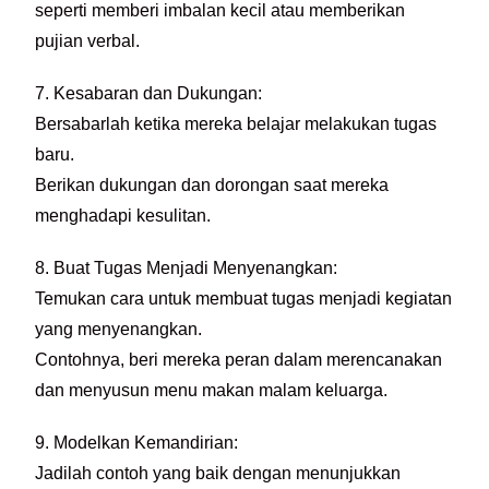
seperti memberi imbalan kecil atau memberikan
pujian verbal.
7. Kesabaran dan Dukungan:
Bersabarlah ketika mereka belajar melakukan tugas
baru.
Berikan dukungan dan dorongan saat mereka
menghadapi kesulitan.
8. Buat Tugas Menjadi Menyenangkan:
Temukan cara untuk membuat tugas menjadi kegiatan
yang menyenangkan.
Contohnya, beri mereka peran dalam merencanakan
dan menyusun menu makan malam keluarga.
9. Modelkan Kemandirian:
Jadilah contoh yang baik dengan menunjukkan