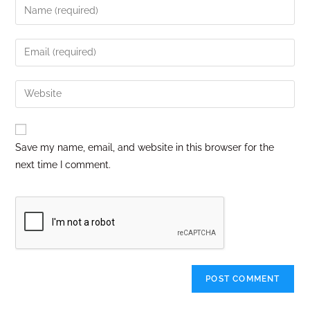
Save my name, email, and website in this browser for the
next time I comment.