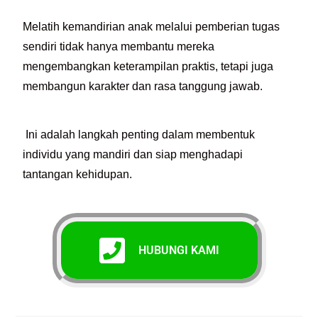
Melatih kemandirian anak melalui pemberian tugas
sendiri tidak hanya membantu mereka
mengembangkan keterampilan praktis, tetapi juga
membangun karakter dan rasa tanggung jawab.
Ini adalah langkah penting dalam membentuk
individu yang mandiri dan siap menghadapi
tantangan kehidupan.
HUBUNGI KAMI