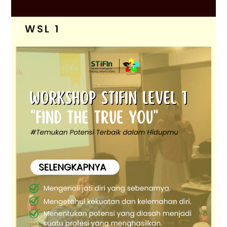
WSL 1