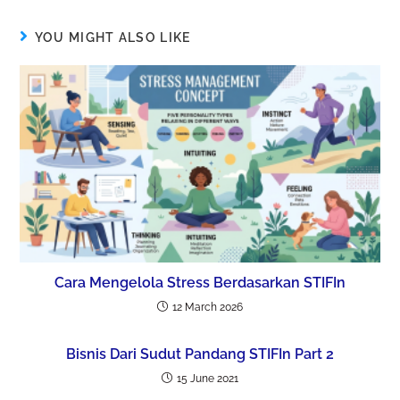
YOU MIGHT ALSO LIKE
Cara Mengelola Stress Berdasarkan STIFIn
12 March 2026
Bisnis Dari Sudut Pandang STIFIn Part 2
15 June 2021