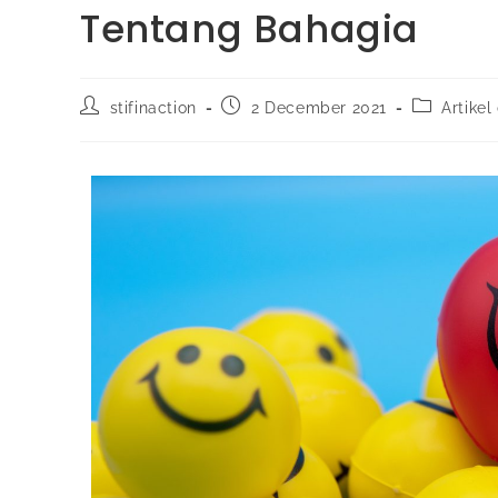
Tentang Bahagia
stifinaction
2 December 2021
Artikel