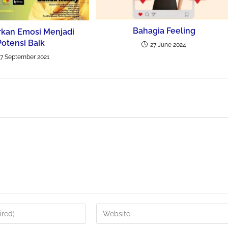
Bahagia Feeling
rkan Emosi Menjadi
Potensi Baik
27 June 2024
7 September 2021