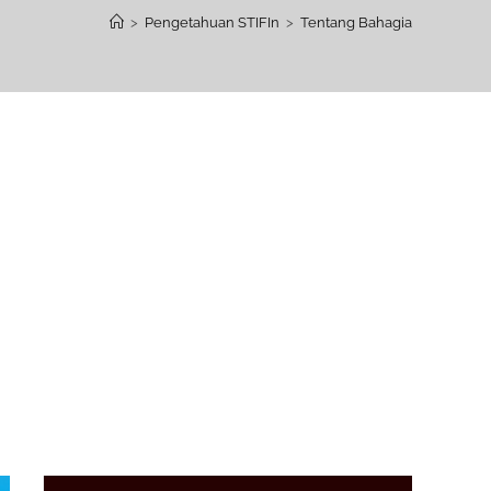
>
Pengetahuan STIFIn
>
Tentang Bahagia