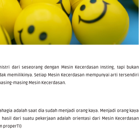
istri dari seseorang dengan Mesin Kecerdasan Insting, tapi bukan
dak memilikinya. Setiap Mesin Kecerdasan mempunyai arti tersendiri
i masing-masing Mesin Kecerdasan.
ahagia adalah saat dia sudah menjadi orang kaya. Menjadi orang kaya
hasil dari suatu pekerjaan adalah orientasi dari Mesin Kecerdasan
n properTI)