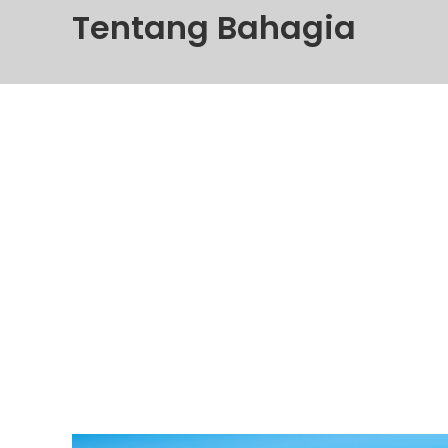
Tentang Bahagia