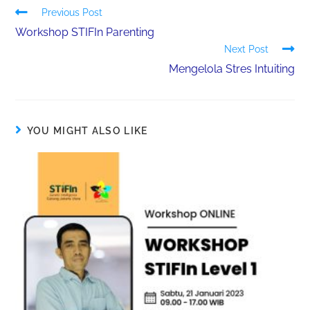
Previous Post
Workshop STIFIn Parenting
Next Post
Mengelola Stres Intuiting
YOU MIGHT ALSO LIKE