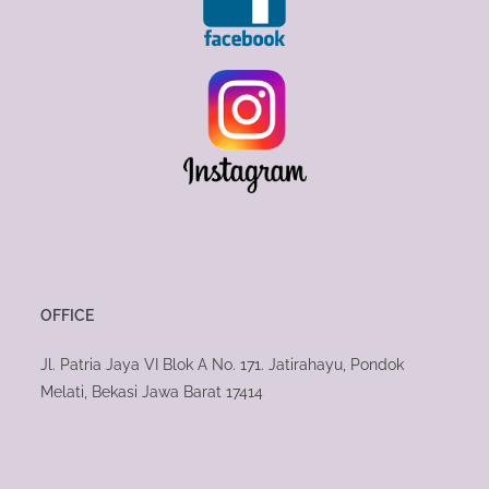
OFFICE
Jl. Patria Jaya VI Blok A No. 171. Jatirahayu, Pondok
Melati, Bekasi Jawa Barat 17414