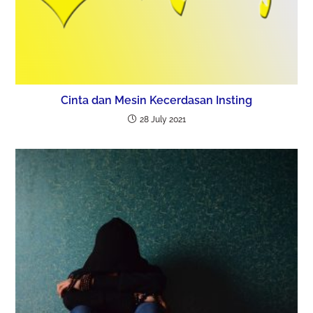
Cinta dan Mesin Kecerdasan Insting
28 July 2021