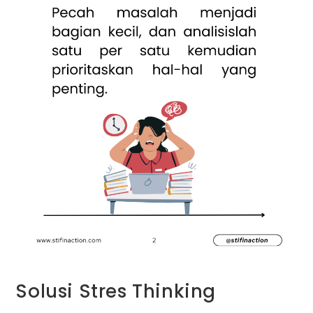
Solusi Stres Thinking