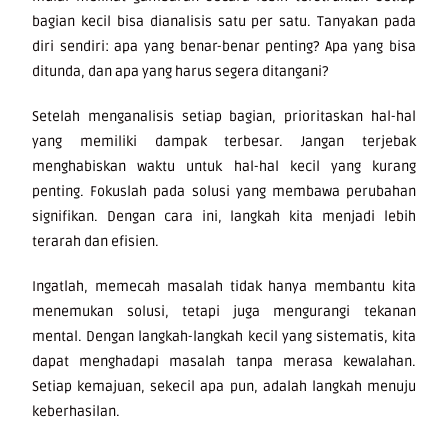
bagian kecil bisa dianalisis satu per satu. Tanyakan pada
diri sendiri: apa yang benar-benar penting? Apa yang bisa
ditunda, dan apa yang harus segera ditangani?
Setelah menganalisis setiap bagian, prioritaskan hal-hal
yang memiliki dampak terbesar. Jangan terjebak
menghabiskan waktu untuk hal-hal kecil yang kurang
penting. Fokuslah pada solusi yang membawa perubahan
signifikan. Dengan cara ini, langkah kita menjadi lebih
terarah dan efisien.
Ingatlah, memecah masalah tidak hanya membantu kita
menemukan solusi, tetapi juga mengurangi tekanan
mental. Dengan langkah-langkah kecil yang sistematis, kita
dapat menghadapi masalah tanpa merasa kewalahan.
Setiap kemajuan, sekecil apa pun, adalah langkah menuju
keberhasilan.