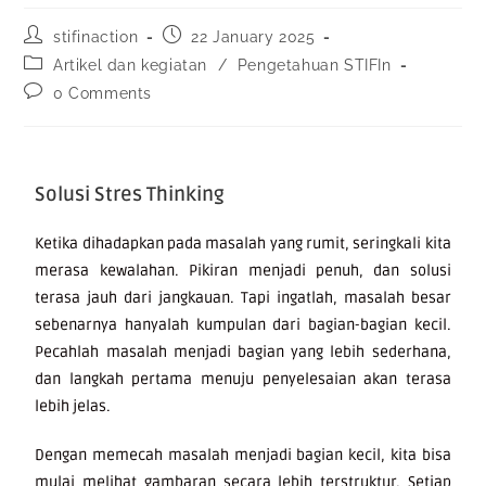
stifinaction
22 January 2025
Artikel dan kegiatan
/
Pengetahuan STIFIn
0 Comments
Solusi Stres Thinking
Ketika dihadapkan pada masalah yang rumit, seringkali kita
merasa kewalahan. Pikiran menjadi penuh, dan solusi
terasa jauh dari jangkauan. Tapi ingatlah, masalah besar
sebenarnya hanyalah kumpulan dari bagian-bagian kecil.
Pecahlah masalah menjadi bagian yang lebih sederhana,
dan langkah pertama menuju penyelesaian akan terasa
lebih jelas.
Dengan memecah masalah menjadi bagian kecil, kita bisa
mulai melihat gambaran secara lebih terstruktur. Setiap