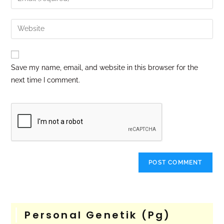
Save my name, email, and website in this browser for the
next time I comment.
Personal Genetik (pg)