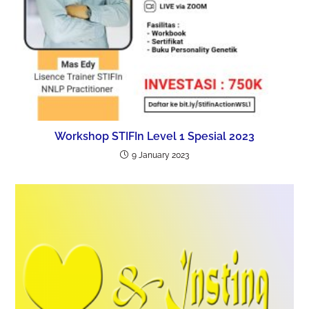
Workshop STIFIn Level 1 Spesial 2023
9 January 2023