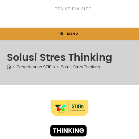
TES STIFIN SITE
MENU
Solusi Stres Thinking
>
Pengetahuan STIFIn
>
Solusi Stres Thinking