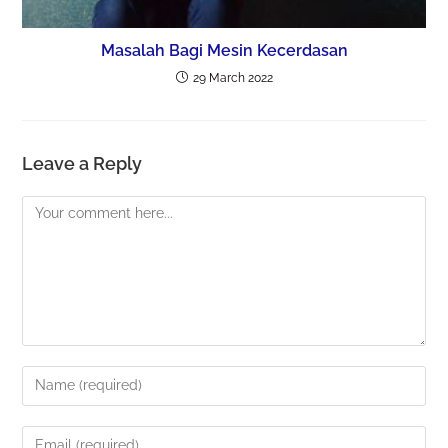
Masalah Bagi Mesin Kecerdasan
29 March 2022
Leave a Reply