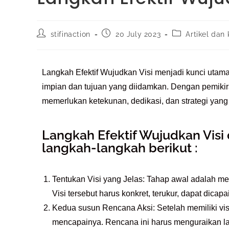
stifinaction
20 July 2023
Artikel dan
Langkah Efektif Wujudkan Visi menjadi kunci ut
impian dan tujuan yang diidamkan.
Dengan pemikira
memerlukan ketekunan, dedikasi, dan strategi yang
Langkah Efektif Wujudkan Visi
langkah-langkah berikut :
Tentukan Visi yang Jelas: Tahap awal adalah memi
Visi tersebut harus konkret, terukur, dapat dicap
Kedua susun Rencana Aksi: Setelah memiliki visi
mencapainya. Rencana ini harus menguraikan la