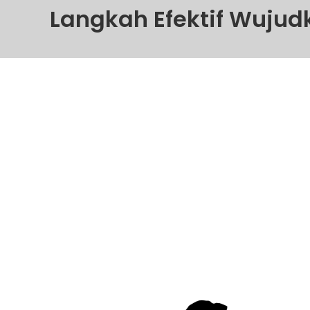
Langkah Efektif Wujud