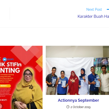
Next Post
Karakter Buah Ha
Actionnya September
2 October 2019