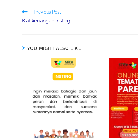
Previous Post
Kiat keuangan Insting
YOU MIGHT ALSO LIKE