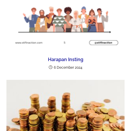
Harapan Insting
6 December 2024