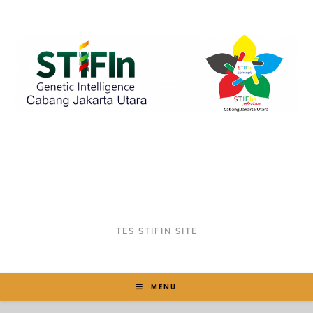
TES STIFIN SITE
MENU