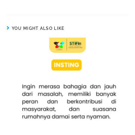
YOU MIGHT ALSO LIKE