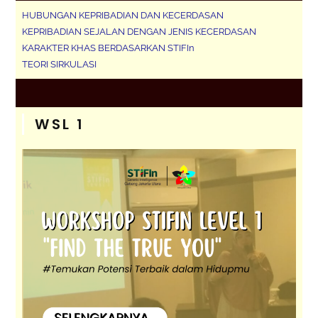
HUBUNGAN KEPRIBADIAN DAN KECERDASAN
KEPRIBADIAN SEJALAN DENGAN JENIS KECERDASAN
KARAKTER KHAS BERDASARKAN STIFIn
TEORI SIRKULASI
WSL 1