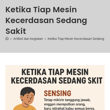
Ketika Tiap Mesin
Kecerdasan Sedang
Sakit
>
Artikel dan kegiatan
>
Ketika Tiap Mesin Kecerdasan Sedang Sak