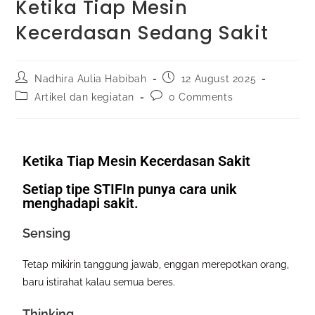
Ketika Tiap Mesin
Kecerdasan Sedang Sakit
Nadhira Aulia Habibah
12 August 2025
Artikel dan kegiatan
0 Comments
Ketika Tiap Mesin Kecerdasan Sakit
Setiap tipe STIFIn punya cara unik
menghadapi sakit.
Sensing
Tetap mikirin tanggung jawab, enggan merepotkan orang,
baru istirahat kalau semua beres.
Thinking