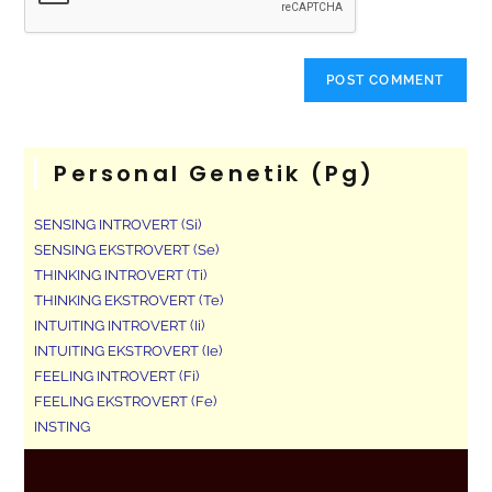
Personal Genetik (pg)
SENSING INTROVERT (Si)
SENSING EKSTROVERT (Se)
THINKING INTROVERT (Ti)
THINKING EKSTROVERT (Te)
INTUITING INTROVERT (Ii)
INTUITING EKSTROVERT (Ie)
FEELING INTROVERT (Fi)
FEELING EKSTROVERT (Fe)
INSTING