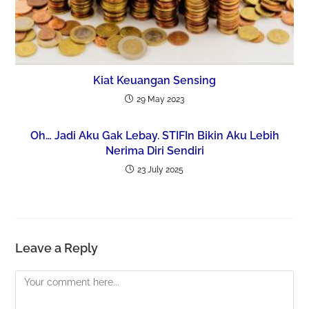
Kiat Keuangan Sensing
29 May 2023
Oh… Jadi Aku Gak Lebay. STIFIn Bikin Aku Lebih
Nerima Diri Sendiri
23 July 2025
Leave a Reply