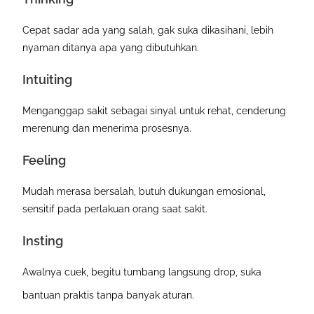
Cepat sadar ada yang salah, gak suka dikasihani, lebih
nyaman ditanya apa yang dibutuhkan.
Intuiting
Menganggap sakit sebagai sinyal untuk rehat, cenderung
merenung dan menerima prosesnya.
Feeling
Mudah merasa bersalah, butuh dukungan emosional,
sensitif pada perlakuan orang saat sakit.
Insting
Awalnya cuek, begitu tumbang langsung drop, suka
bantuan praktis tanpa banyak aturan.