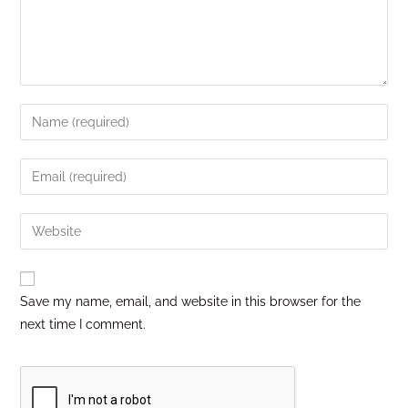
Save my name, email, and website in this browser for the
next time I comment.