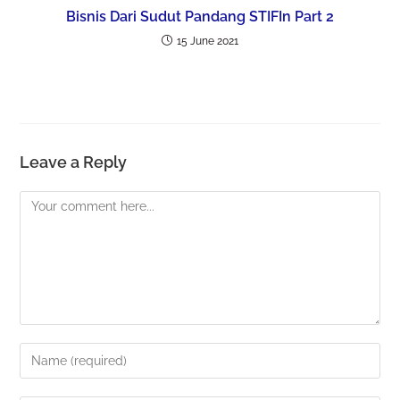
Bisnis Dari Sudut Pandang STIFIn Part 2
15 June 2021
Leave a Reply