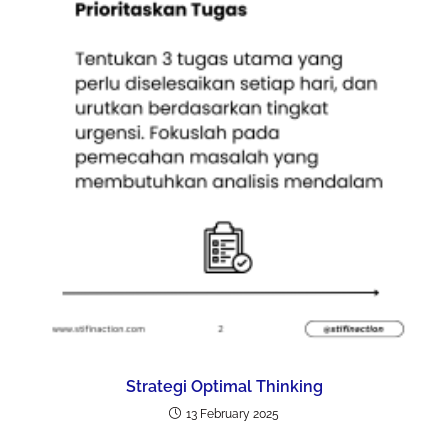
Strategi Optimal Thinking
13 February 2025