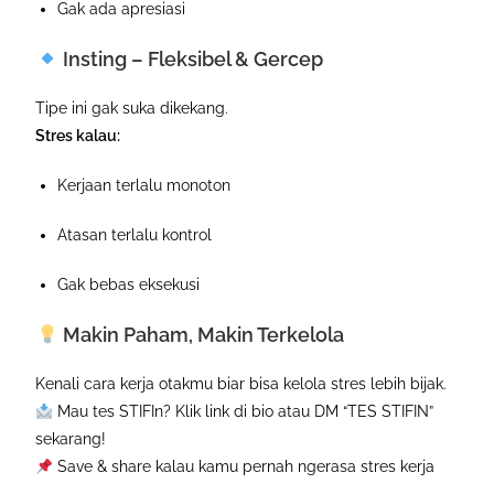
Gak ada apresiasi
Insting – Fleksibel & Gercep
Tipe ini gak suka dikekang.
Stres kalau:
Kerjaan terlalu monoton
Atasan terlalu kontrol
Gak bebas eksekusi
Makin Paham, Makin Terkelola
Kenali cara kerja otakmu biar bisa kelola stres lebih bijak.
Mau tes STIFIn? Klik link di bio atau DM “TES STIFIN”
sekarang!
Save & share kalau kamu pernah ngerasa stres kerja