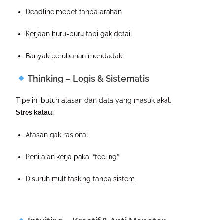
Deadline mepet tanpa arahan
Kerjaan buru-buru tapi gak detail
Banyak perubahan mendadak
Thinking – Logis & Sistematis
Tipe ini butuh alasan dan data yang masuk akal.
Stres kalau:
Atasan gak rasional
Penilaian kerja pakai “feeling”
Disuruh multitasking tanpa sistem