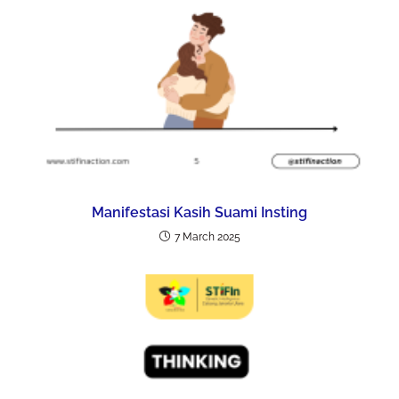
Manifestasi Kasih Suami Insting
7 March 2025