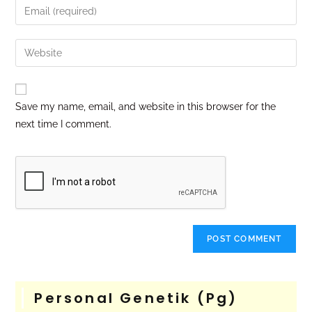
Save my name, email, and website in this browser for the
next time I comment.
Personal Genetik (pg)