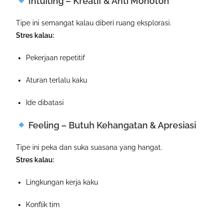
Intuiting – Kreatif & Anti Monoton
Tipe ini semangat kalau diberi ruang eksplorasi.
Stres kalau:
Pekerjaan repetitif
Aturan terlalu kaku
Ide dibatasi
Feeling – Butuh Kehangatan & Apresiasi
Tipe ini peka dan suka suasana yang hangat.
Stres kalau:
Lingkungan kerja kaku
Konflik tim