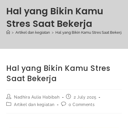
Hal yang Bikin Kamu
Stres Saat Bekerja
>
Artikel dan kegiatan
>
Hal yang Bikin Kamu Stres Saat Bekerja
Hal yang Bikin Kamu Stres
Saat Bekerja
Nadhira Aulia Habibah
2 July 2025
Artikel dan kegiatan
0 Comments