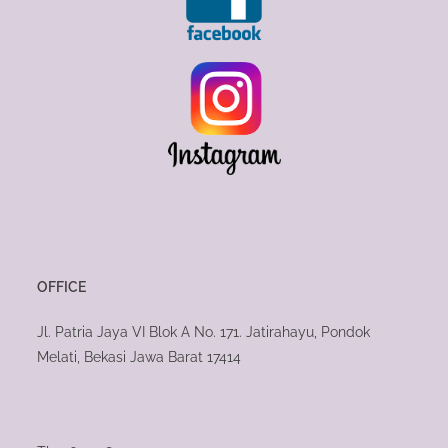
OFFICE
Jl. Patria Jaya VI Blok A No. 171. Jatirahayu, Pondok
Melati, Bekasi Jawa Barat 17414