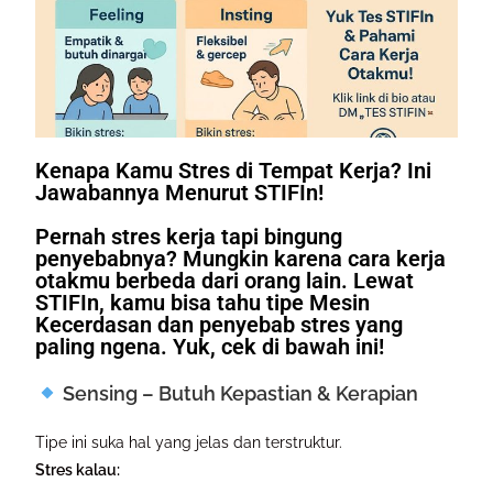
Kenapa Kamu Stres di Tempat Kerja? Ini
Jawabannya Menurut STIFIn!
Pernah stres kerja tapi bingung
penyebabnya? Mungkin karena cara kerja
otakmu berbeda dari orang lain. Lewat
STIFIn, kamu bisa tahu tipe Mesin
Kecerdasan dan penyebab stres yang
paling ngena. Yuk, cek di bawah ini!
Sensing – Butuh Kepastian & Kerapian
Tipe ini suka hal yang jelas dan terstruktur.
Stres kalau: