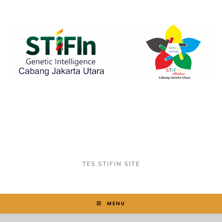
TES STIFIN SITE
MENU