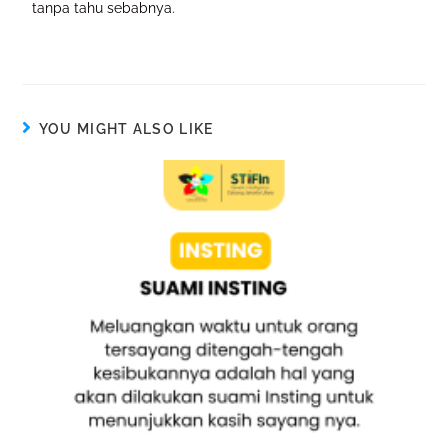
tanpa tahu sebabnya.
YOU MIGHT ALSO LIKE