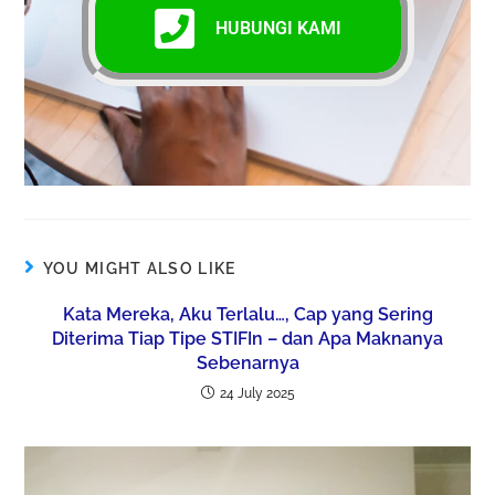
HUBUNGI KAMI
YOU MIGHT ALSO LIKE
Kata Mereka, Aku Terlalu…, Cap yang Sering
Diterima Tiap Tipe STIFIn – dan Apa Maknanya
Sebenarnya
24 July 2025