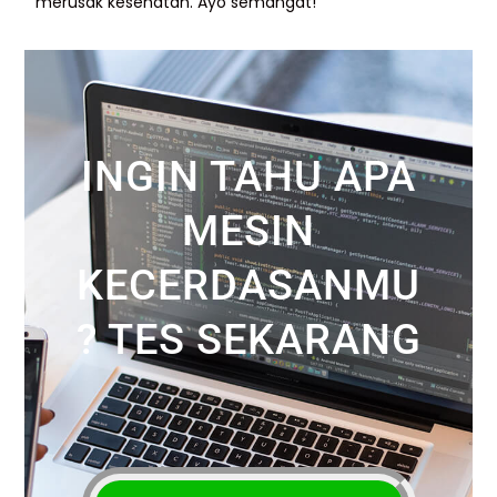
merusak kesehatan. Ayo semangat!
INGIN TAHU APA
MESIN
KECERDASANMU
? TES SEKARANG