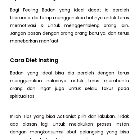
Bagi Feeling Badan yang ideal dapat ia peroleh
bilamana dia tetap menggunakan hatinya untuk terus
memotivasi & untuk menggembleng orang lain.
Jangan bosan dengan orang orang baru ya, dan terus
menebarkan manfaat.
Cara Diet Insting
Badan yang ideal bisa dia peroleh dengan terus
menggunakan nalurinya untuk terus membantu
orang dan ingat juga untuk selalu fokus pada
spiritualitas
Inilah Tips yang bisa Actionist pilih dan lakukan. Tidak
ada alasan lagi untuk melakukan proses instan
dengan mengkonsumsi obat pelangsing yang bisa