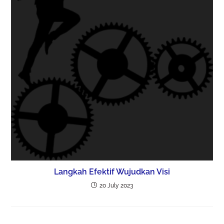
Langkah Efektif Wujudkan Visi
20 July 2023