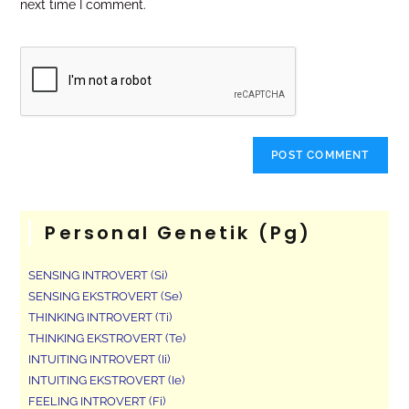
next time I comment.
Personal Genetik (pg)
SENSING INTROVERT (Si)
SENSING EKSTROVERT (Se)
THINKING INTROVERT (Ti)
THINKING EKSTROVERT (Te)
INTUITING INTROVERT (Ii)
INTUITING EKSTROVERT (Ie)
FEELING INTROVERT (Fi)