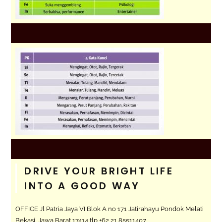
DRIVE YOUR BRIGHT LIFE
INTO A GOOD WAY
OFFICE Jl Patria Jaya VI Blok A no 171 Jatirahayu Pondok Melati
Bekasi Jawa Barat 17414 tlp +62 21 85511407