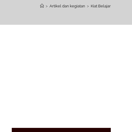
>
Artikel dan kegiatan
>
Kiat Belajar