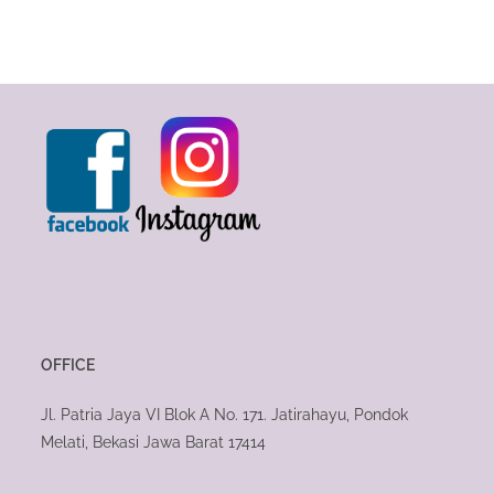
OFFICE
Jl. Patria Jaya VI Blok A No. 171. Jatirahayu, Pondok
Melati, Bekasi Jawa Barat 17414