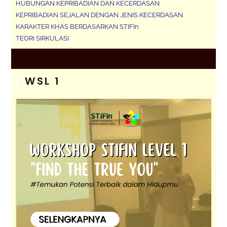
HUBUNGAN KEPRIBADIAN DAN KECERDASAN
KEPRIBADIAN SEJALAN DENGAN JENIS KECERDASAN
KARAKTER KHAS BERDASARKAN STIFIn
TEORI SIRKULASI
WSL 1