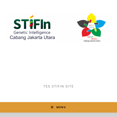
TES STIFIN SITE
MENU