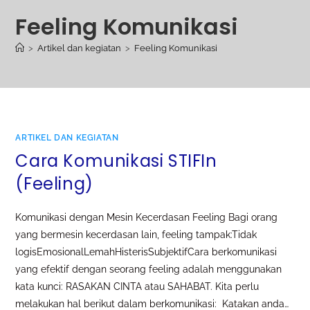
Feeling Komunikasi
>
Artikel dan kegiatan
>
Feeling Komunikasi
ARTIKEL DAN KEGIATAN
Cara Komunikasi STIFIn
(Feeling)
Komunikasi dengan Mesin Kecerdasan Feeling Bagi orang
yang bermesin kecerdasan lain, feeling tampak:Tidak
logisEmosionalLemahHisterisSubjektifCara berkomunikasi
yang efektif dengan seorang feeling adalah menggunakan
kata kunci: RASAKAN CINTA atau SAHABAT. Kita perlu
melakukan hal berikut dalam berkomunikasi: Katakan anda…