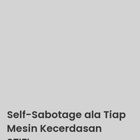
Self-Sabotage ala Tiap
Mesin Kecerdasan