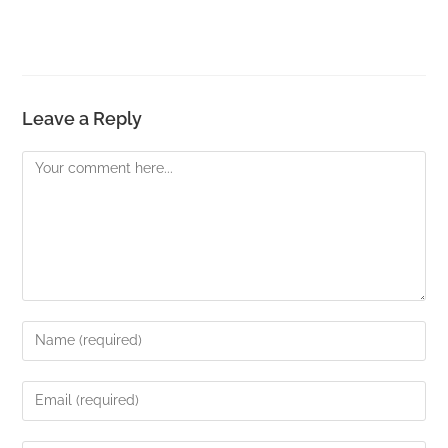
Leave a Reply