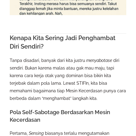
Kenapa Kita Sering Jadi Penghambat
Diri Sendiri?
Tanpa disadari, banyak dari kita justru
menyabotase
diri
sendiri. Bukan karena malas atau gak mau maju, tapi
karena cara kerja otak yang dominan bisa bikin kita
terjebak dalam pola lama. Lewat STIFIn, kita bisa
memahami bagaimana tiap Mesin Kecerdasan punya cara
berbeda dalam “menghambat” langkah kita.
Pola Self-Sabotage Berdasarkan Mesin
Kecerdasan
Pertama,
Sensing
biasanya terlalu mengutamakan