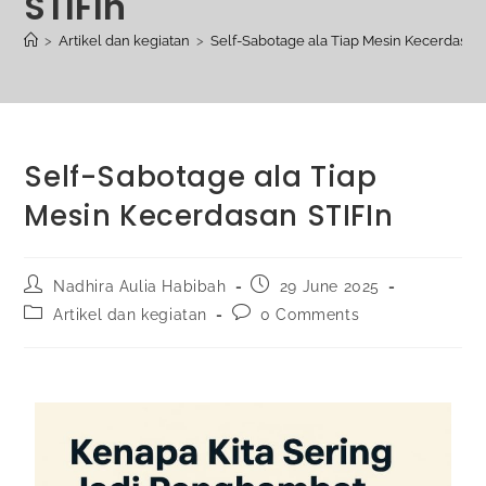
STIFIn
>
Artikel dan kegiatan
>
Self-Sabotage ala Tiap Mesin Kecerdasan
Self-Sabotage ala Tiap
Mesin Kecerdasan STIFIn
Nadhira Aulia Habibah
29 June 2025
Artikel dan kegiatan
0 Comments