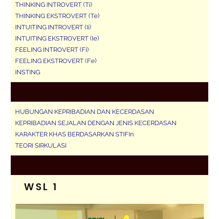
THINKING INTROVERT (Ti)
THINKING EKSTROVERT (Te)
INTUITING INTROVERT (Ii)
INTUITING EKSTROVERT (Ie)
FEELING INTROVERT (Fi)
FEELING EKSTROVERT (Fe)
INSTING
HUBUNGAN KEPRIBADIAN DAN KECERDASAN
KEPRIBADIAN SEJALAN DENGAN JENIS KECERDASAN
KARAKTER KHAS BERDASARKAN STIFIn
TEORI SIRKULASI
WSL 1