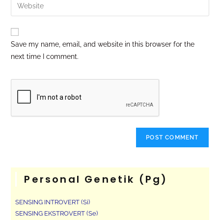
Save my name, email, and website in this browser for the
next time I comment.
Personal Genetik (pg)
SENSING INTROVERT (Si)
SENSING EKSTROVERT (Se)