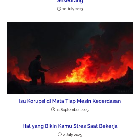
Seseorang
10 July 2023
Isu Korupsi di Mata Tiap Mesin Kecerdasan
11 September 2025
Hal yang Bikin Kamu Stres Saat Bekerja
2 July 2025