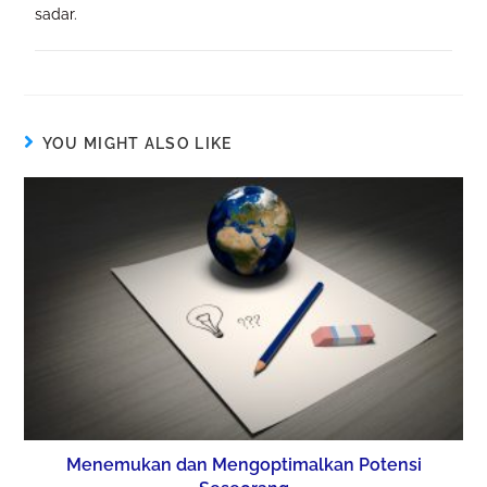
sadar.
YOU MIGHT ALSO LIKE
Menemukan dan Mengoptimalkan Potensi