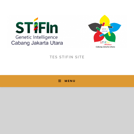
TES STIFIN SITE
MENU