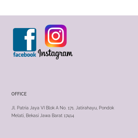
OFFICE
Jl. Patria Jaya VI Blok A No. 171. Jatirahayu, Pondok
Melati, Bekasi Jawa Barat 17414