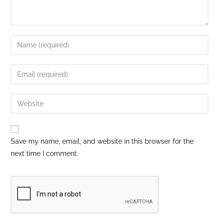
Save my name, email, and website in this browser for the
next time I comment.