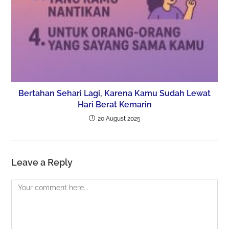
Bertahan Sehari Lagi, Karena Kamu Sudah Lewat
Hari Berat Kemarin
20 August 2025
Leave a Reply