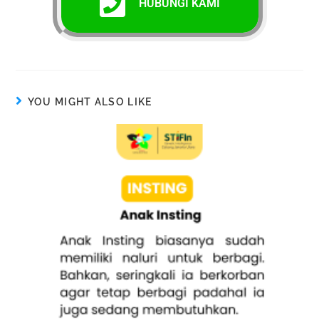
HUBUNGI KAMI
YOU MIGHT ALSO LIKE