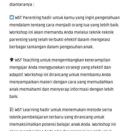
diantaranya :
WST Parenting hadir untuk kamu yang ingin pengetahuan
mendalam tentang cara menjadi orang tua yang lebih baik.
Workshop ini akan memandu Anda melalui teknik-teknik
parenting yang telah terbukti efektif dalam mengatasi
berbagai tantangan dalam pengasuhan anak.
WST Teaching untuk mengembangkan keterampilan
mengajar Anda menggunakan strategi yang efektif dan
adaptif. Workshop ini dirancang untuk membantu Anda
menyampaikan materi dengan cara yang memudahkan
anak memahami dan menyerap informasi dengan lebih
baik.
WST Learning hadir untuk menemukan metode serta
teknik pembelajaran terbaru yang dirancang untuk
memaksimalkan potensi belajar anak Anda. Workshop ini