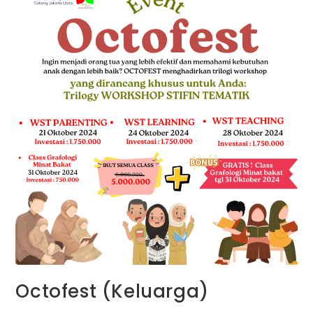
Octofest (Keluarga)