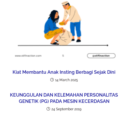
Kiat Membantu Anak Insting Berbagi Sejak Dini
14 March 2025
KEUNGGULAN DAN KELEMAHAN PERSONALITAS
GENETIK (PG) PADA MESIN KECERDASAN
24 September 2019