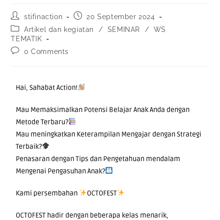
stifinaction
20 September 2024
Artikel dan kegiatan
/
SEMINAR
/
WS
TEMATIK
0 Comments
Hai, Sahabat Action!
Mau Memaksimalkan Potensi Belajar Anak Anda dengan
Metode Terbaru?
Mau meningkatkan Keterampilan Mengajar dengan Strategi
Terbaik?
Penasaran dengan Tips dan Pengetahuan mendalam
Mengenai Pengasuhan Anak?
Kami persembahan
OCTOFEST
OCTOFEST hadir dengan beberapa kelas menarik,