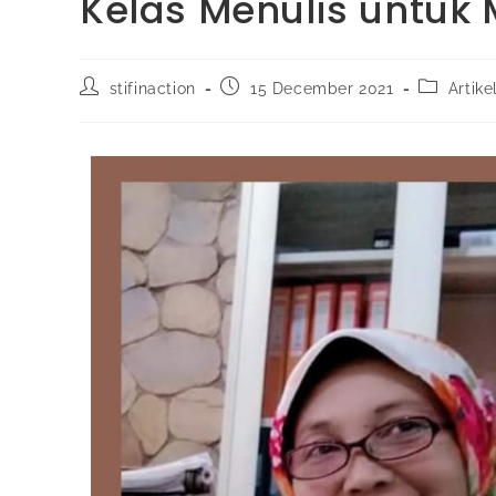
Kelas Menulis untuk 
stifinaction
15 December 2021
Artike