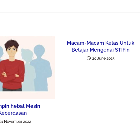
Macam-Macam Kelas Untuk
Belajar Mengenai STIFIn
20 June 2025
pin hebat Mesin
Kecerdasan
21 November 2022