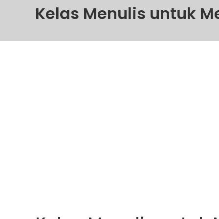
Kelas Menulis untuk Me