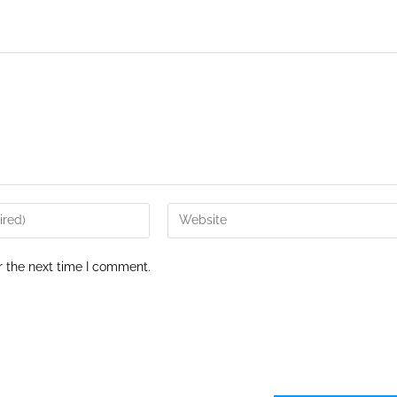
r the next time I comment.