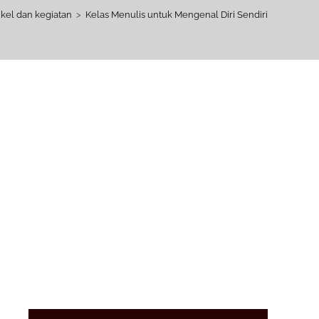
ikel dan kegiatan
>
Kelas Menulis untuk Mengenal Diri Sendiri