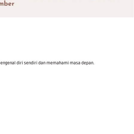
. Mengenal diri sendiri dan memahami masa depan.