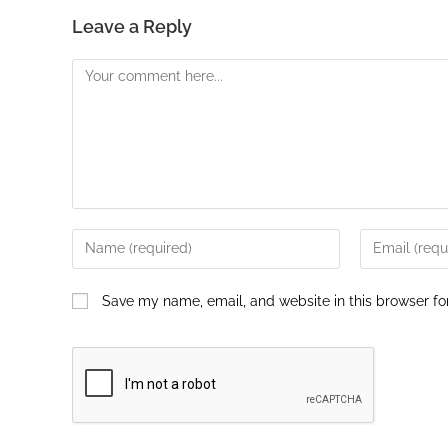
Leave a Reply
Save my name, email, and website in this browser fo