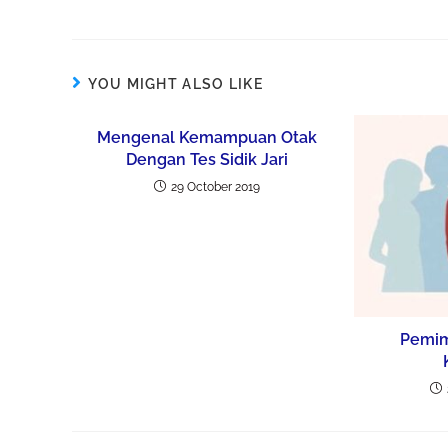
YOU MIGHT ALSO LIKE
Mengenal Kemampuan Otak
Dengan Tes Sidik Jari
29 October 2019
Pemim