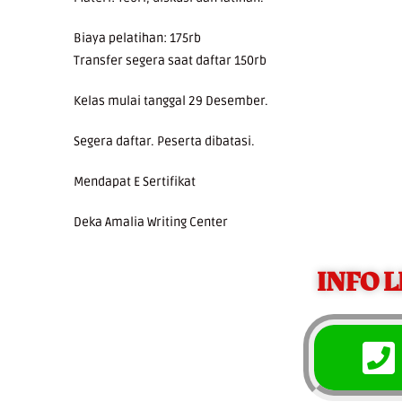
Biaya pelatihan: 175rb
Transfer segera saat daftar 150rb
Kelas mulai tanggal 29 Desember.
Segera daftar. Peserta dibatasi.
Mendapat E Sertifikat
Deka Amalia Writing Center
INFO 