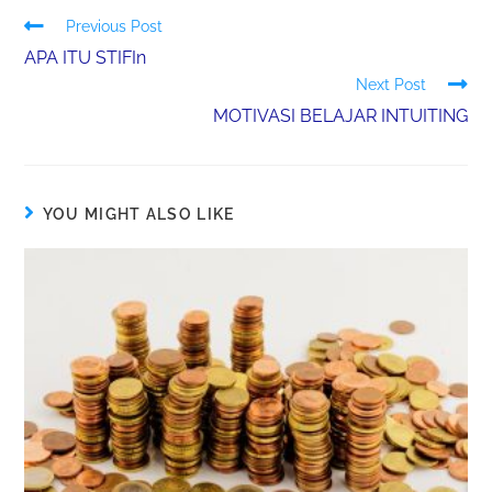
Previous Post
APA ITU STIFIn
Next Post
MOTIVASI BELAJAR INTUITING
YOU MIGHT ALSO LIKE