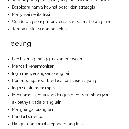
Berbicara hanya hal-hal besar dan strategis
Menyukai cerita fiksi
Cenderung sering menyelesaikan kalimat orang lain
Tampak intelek dan berkelas
Feeling
Lebih sering menggunakan perasaan
Mencari keharmonisan
Ingin menyenangkan orang lain
Pertimbangannya berdasarkan kasih sayang
Ingin selalu memimpin
Mengambil keputusan dengan mempertimbangkan
akibatnya pada orang lain
Menghargai orang lain
Pandai berempati
Hangat dan ramah kepada orang lain