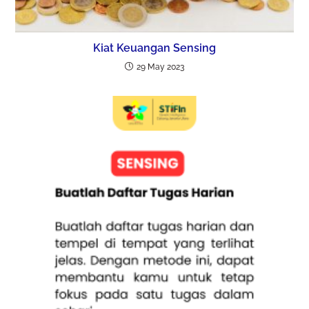
Kiat Keuangan Sensing
29 May 2023