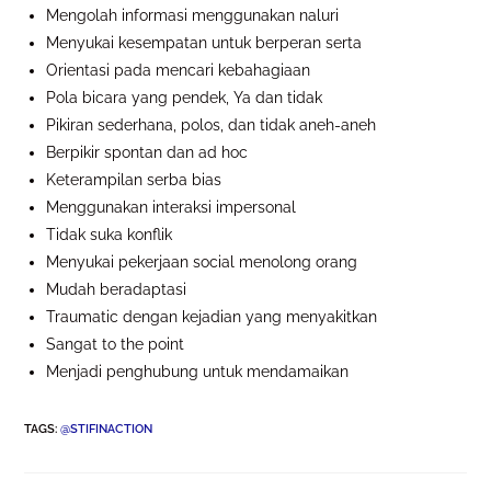
Mengolah informasi menggunakan naluri
Menyukai kesempatan untuk berperan serta
Orientasi pada mencari kebahagiaan
Pola bicara yang pendek, Ya dan tidak
Pikiran sederhana, polos, dan tidak aneh-aneh
Berpikir spontan dan ad hoc
Keterampilan serba bias
Menggunakan interaksi impersonal
Tidak suka konflik
Menyukai pekerjaan social menolong orang
Mudah beradaptasi
Traumatic dengan kejadian yang menyakitkan
Sangat to the point
Menjadi penghubung untuk mendamaikan
TAGS
:
@STIFINACTION