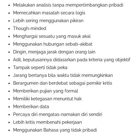
Melakukan analisis tanpa mempertimbangkan pribadi
Memecahkan masalah secara logis
Lebih sering menggunakan pikiran
Though-minded
Menghargai sesuatu yang masuk akal
Menggunakan hubungan sebab-akibat
Dingin, menjaga jarak dengan orang lain
Adil, keputusannya didasarkan pada kriteria yang objektif
Tampak seperti tidak peka
Jarang bertanya bila waktu tidak memungkinkan
Berargumen dan berdebat sebagai pemikir kritis
Memberikan pujian yang formal
Memiliki ketegasan menuntut hak
Memberikan data
Percaya diri mengatas-namakan diri sendiri
Lebih kritis membenahi pekerjaan
Menggunakan Bahasa yang tidak pribadi