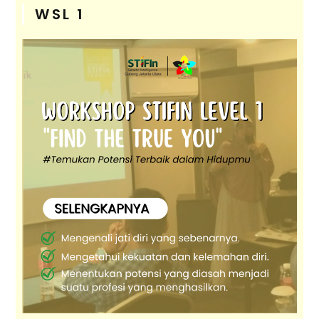
WSL 1