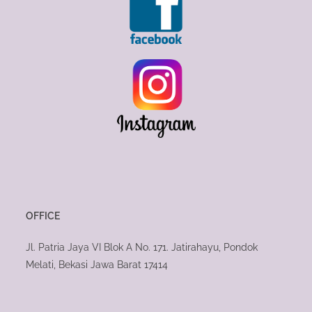
OFFICE
Jl. Patria Jaya VI Blok A No. 171. Jatirahayu, Pondok
Melati, Bekasi Jawa Barat 17414