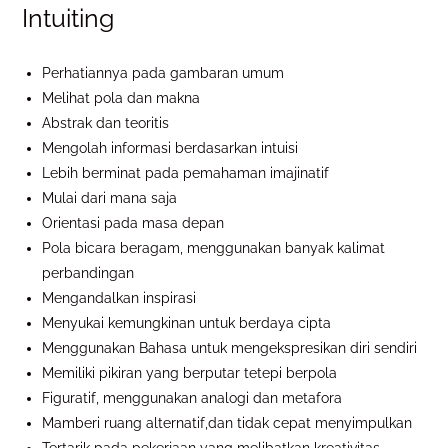
Intuiting
Perhatiannya pada gambaran umum
Melihat pola dan makna
Abstrak dan teoritis
Mengolah informasi berdasarkan intuisi
Lebih berminat pada pemahaman imajinatif
Mulai dari mana saja
Orientasi pada masa depan
Pola bicara beragam, menggunakan banyak kalimat
perbandingan
Mengandalkan inspirasi
Menyukai kemungkinan untuk berdaya cipta
Menggunakan Bahasa untuk mengekspresikan diri sendiri
Memiliki pikiran yang berputar tetepi berpola
Figuratif, menggunakan analogi dan metafora
Mamberi ruang alternatif,dan tidak cepat menyimpulkan
Tertarik pada pekerjaan yang melibatkan kreativitas