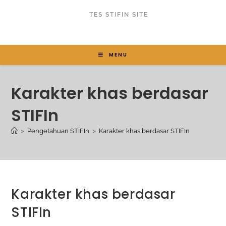
TES STIFIN SITE
MENU
Karakter khas berdasar
STIFIn
>
Pengetahuan STIFIn
>
Karakter khas berdasar STIFIn
Karakter khas berdasar
STIFIn