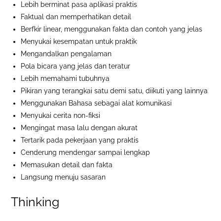
Lebih berminat pasa aplikasi praktis
Faktual dan memperhatikan detail
Berfkir linear, menggunakan fakta dan contoh yang jelas
Menyukai kesempatan untuk praktik
Mengandalkan pengalaman
Pola bicara yang jelas dan teratur
Lebih memahami tubuhnya
Pikiran yang terangkai satu demi satu, diikuti yang lainnya
Menggunakan Bahasa sebagai alat komunikasi
Menyukai cerita non-fiksi
Mengingat masa lalu dengan akurat
Tertarik pada pekerjaan yang praktis
Cenderung mendengar sampai lengkap
Memasukan detail dan fakta
Langsung menuju sasaran
Thinking