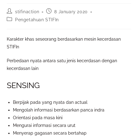
stifinaction
8 January 2020
Pengetahuan STIFIn
Karakter khas seseorang berdasarkan mesin kecerdasan
STIFIn
Perbedaan nyata antara satu jenis kecerdasan dengan
kecerdasan lain
SENSING
Berpijak pada yang nyata dan actual
Mengolah informasi berdasarkan panca indra
Orientasi pada masa kini
Mengurai informasi secara urut
Menyerap gagasan secara bertahap