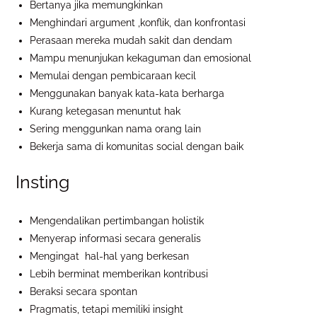
Bertanya jika memungkinkan
Menghindari argument ,konflik, dan konfrontasi
Perasaan mereka mudah sakit dan dendam
Mampu menunjukan kekaguman dan emosional
Memulai dengan pembicaraan kecil
Menggunakan banyak kata-kata berharga
Kurang ketegasan menuntut hak
Sering menggunkan nama orang lain
Bekerja sama di komunitas social dengan baik
Insting
Mengendalikan pertimbangan holistik
Menyerap informasi secara generalis
Mengingat hal-hal yang berkesan
Lebih berminat memberikan kontribusi
Beraksi secara spontan
Pragmatis, tetapi memiliki insight