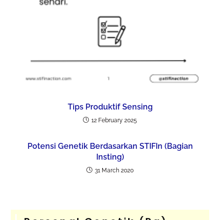
Tips Produktif Sensing
12 February 2025
Potensi Genetik Berdasarkan STIFIn (Bagian
Insting)
31 March 2020