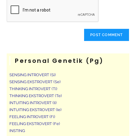
Personal Genetik (pg)
SENSING INTROVERT (Si)
SENSING EKSTROVERT (Se)
THINKING INTROVERT (Ti)
THINKING EKSTROVERT (Te)
INTUITING INTROVERT (Ii)
INTUITING EKSTROVERT (Ie)
FEELING INTROVERT (Fi)
FEELING EKSTROVERT (Fe)
INSTING