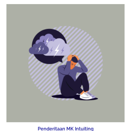
Penderitaan MK Intuiting