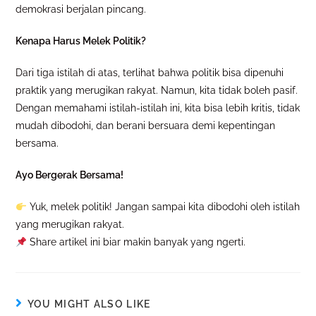
demokrasi berjalan pincang.
Kenapa Harus Melek Politik?
Dari tiga istilah di atas, terlihat bahwa politik bisa dipenuhi
praktik yang merugikan rakyat. Namun, kita tidak boleh pasif.
Dengan memahami istilah-istilah ini, kita bisa lebih kritis, tidak
mudah dibodohi, dan berani bersuara demi kepentingan
bersama.
Ayo Bergerak Bersama!
Yuk, melek politik! Jangan sampai kita dibodohi oleh istilah
yang merugikan rakyat.
Share artikel ini biar makin banyak yang ngerti.
YOU MIGHT ALSO LIKE