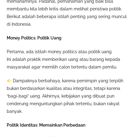
memahaminya. Padahal, pemahaman yang baik bisa
membantu kita lebih kritis dalam melihat peristiwa politik.
Berikut adalah beberapa istilah penting yang sering muncul
di Indonesia.
Money Politics: Politik Uang
Pertama, ada istilah money politics atau politik uang.
Ini adalah praktik memberikan uang atau barang kepada
masyarakat agar memilih calon tertentu dalam pemilu.
Dampaknya berbahaya, karena pemimpin yang terpilih
bukan berdasarkan kualitas atau integritas, tetapi karena
“bagi-bagi” uang. Akhirnya, kebijakan yang dibuat pun
cenderung menguntungkan pihak tertentu, bukan rakyat
banyak.
Politik Identitas: Memainkan Perbedaan