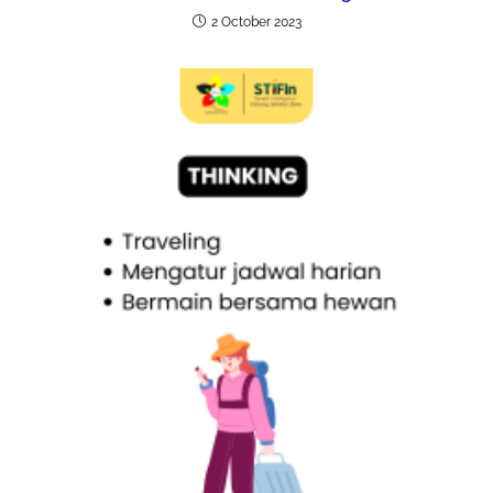
2 October 2023