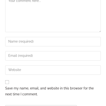
Save my name, email, and website in this browser for the
next time I comment.