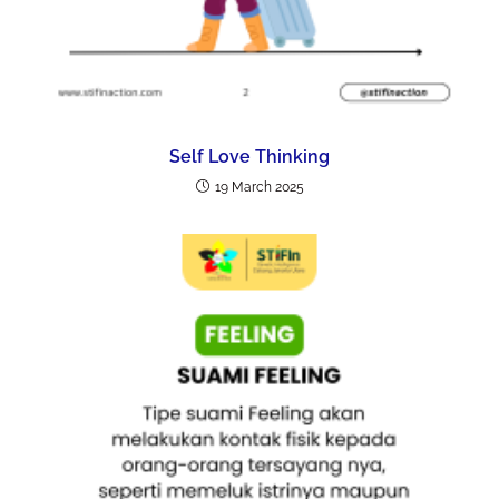
Self Love Thinking
19 March 2025