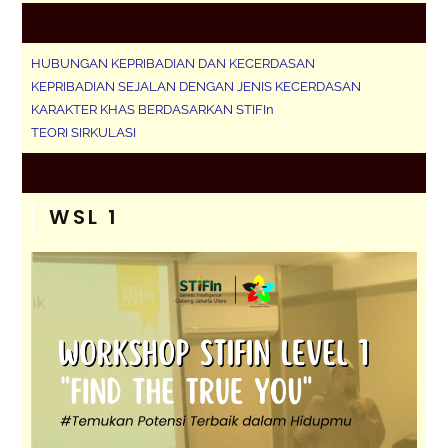
HUBUNGAN KEPRIBADIAN DAN KECERDASAN
KEPRIBADIAN SEJALAN DENGAN JENIS KECERDASAN
KARAKTER KHAS BERDASARKAN STIFIn
TEORI SIRKULASI
WSL 1