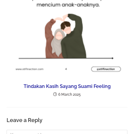
Tindakan Kasih Sayang Suami Feeling
6 March 2025
Leave a Reply