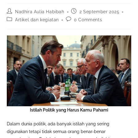
Nadhira Aulia Habibah
2 September 2025
Artikel dan kegiatan
0 Comments
Istilah Politik yang Harus Kamu Pahami
Dalam dunia politik, ada banyak istilah yang sering
digunakan tetapi tidak semua orang benar-benar