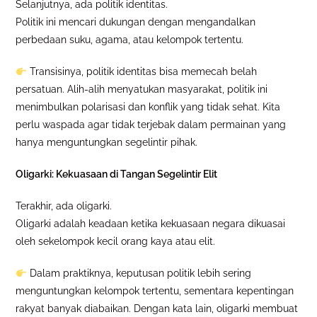
Selanjutnya, ada politik identitas.
Politik ini mencari dukungan dengan mengandalkan
perbedaan suku, agama, atau kelompok tertentu.
Transisinya, politik identitas bisa memecah belah
persatuan. Alih-alih menyatukan masyarakat, politik ini
menimbulkan polarisasi dan konflik yang tidak sehat. Kita
perlu waspada agar tidak terjebak dalam permainan yang
hanya menguntungkan segelintir pihak.
Oligarki: Kekuasaan di Tangan Segelintir Elit
Terakhir, ada oligarki.
Oligarki adalah keadaan ketika kekuasaan negara dikuasai
oleh sekelompok kecil orang kaya atau elit.
Dalam praktiknya, keputusan politik lebih sering
menguntungkan kelompok tertentu, sementara kepentingan
rakyat banyak diabaikan. Dengan kata lain, oligarki membuat