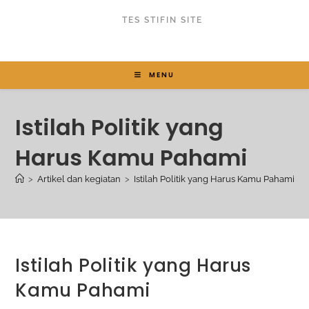
TES STIFIN SITE
MENU
Istilah Politik yang
Harus Kamu Pahami
>
Artikel dan kegiatan
>
Istilah Politik yang Harus Kamu Pahami
Istilah Politik yang Harus
Kamu Pahami