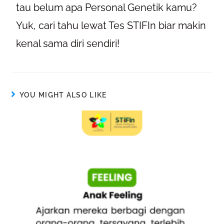
tau belum apa Personal Genetik kamu?
Yuk, cari tahu lewat Tes STIFIn biar makin
kenal sama diri sendiri!
YOU MIGHT ALSO LIKE