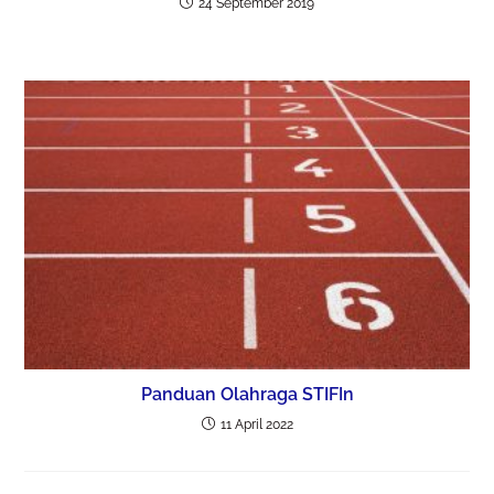
24 September 2019
Panduan Olahraga STIFIn
11 April 2022