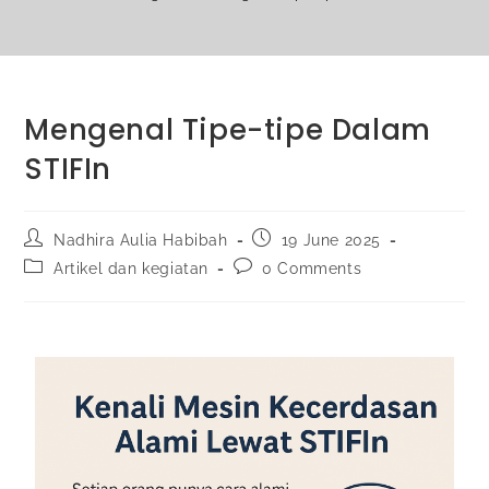
Mengenal Tipe-tipe Dalam
STIFIn
Nadhira Aulia Habibah
19 June 2025
Artikel dan kegiatan
0 Comments