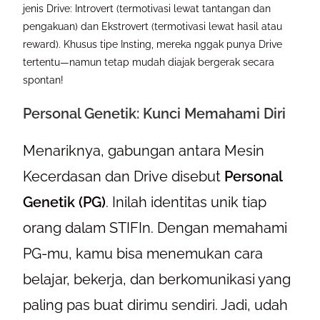
jenis Drive: Introvert (termotivasi lewat tantangan dan
pengakuan) dan Ekstrovert (termotivasi lewat hasil atau
reward). Khusus tipe Insting, mereka nggak punya Drive
tertentu—namun tetap mudah diajak bergerak secara
spontan!
Personal Genetik: Kunci Memahami Diri
Menariknya, gabungan antara Mesin
Kecerdasan dan Drive disebut
Personal
Genetik (PG)
. Inilah identitas unik tiap
orang dalam STIFIn. Dengan memahami
PG-mu, kamu bisa menemukan cara
belajar, bekerja, dan berkomunikasi yang
paling pas buat dirimu sendiri. Jadi, udah