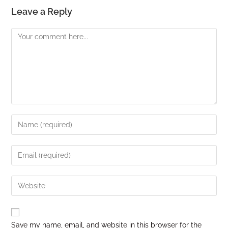
Leave a Reply
Save my name, email, and website in this browser for the