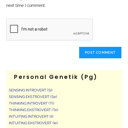
next time I comment.
Personal Genetik (pg)
SENSING INTROVERT (Si)
SENSING EKSTROVERT (Se)
THINKING INTROVERT (Ti)
THINKING EKSTROVERT (Te)
INTUITING INTROVERT (Ii)
INTUITING EKSTROVERT (Ie)