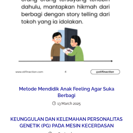
Metode Mendidik Anak Feeling Agar Suka
Berbagi
13 March 2025
KEUNGGULAN DAN KELEMAHAN PERSONALITAS
GENETIK (PG) PADA MESIN KECERDASAN