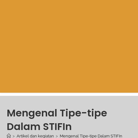
Mengenal Tipe-tipe
Dalam STIFIn
>
Artikel dan kegiatan
>
Mengenal Tipe-tipe Dalam STIFIn