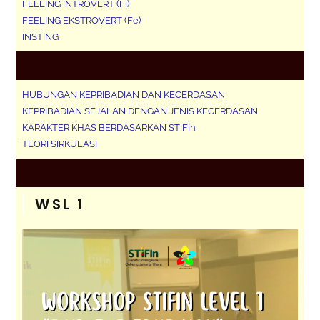
FEELING INTROVERT (Fi)
FEELING EKSTROVERT (Fe)
INSTING
HUBUNGAN KEPRIBADIAN DAN KECERDASAN
KEPRIBADIAN SEJALAN DENGAN JENIS KECERDASAN
KARAKTER KHAS BERDASARKAN STIFIn
TEORI SIRKULASI
WSL 1