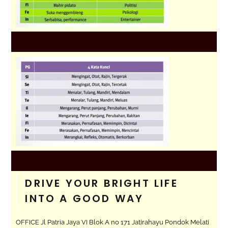
DRIVE YOUR BRIGHT LIFE
INTO A GOOD WAY
OFFICE Jl Patria Jaya VI Blok A no 171 Jatirahayu Pondok Melati