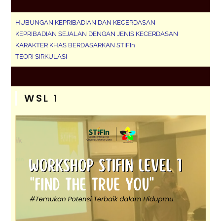
HUBUNGAN KEPRIBADIAN DAN KECERDASAN
KEPRIBADIAN SEJALAN DENGAN JENIS KECERDASAN
KARAKTER KHAS BERDASARKAN STIFIn
TEORI SIRKULASI
WSL 1