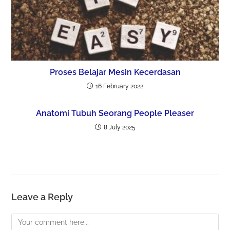
Proses Belajar Mesin Kecerdasan
16 February 2022
Anatomi Tubuh Seorang People Pleaser
8 July 2025
Leave a Reply