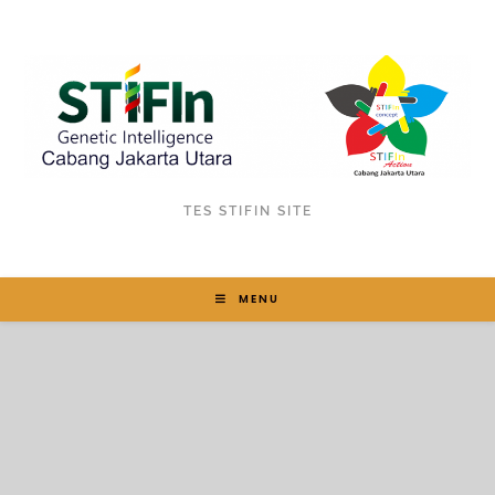
TES STIFIN SITE
MENU