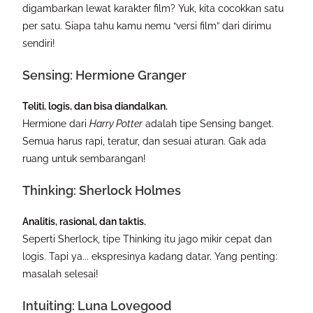
digambarkan lewat karakter film? Yuk, kita cocokkan satu
per satu. Siapa tahu kamu nemu “versi film” dari dirimu
sendiri!
Sensing: Hermione Granger
Teliti, logis, dan bisa diandalkan.
Hermione dari
Harry Potter
adalah tipe Sensing banget.
Semua harus rapi, teratur, dan sesuai aturan. Gak ada
ruang untuk sembarangan!
Thinking: Sherlock Holmes
Analitis, rasional, dan taktis.
Seperti Sherlock, tipe Thinking itu jago mikir cepat dan
logis. Tapi ya... ekspresinya kadang datar. Yang penting:
masalah selesai!
Intuiting: Luna Lovegood