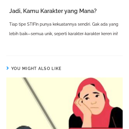
Jadi, Kamu Karakter yang Mana?
Tiap tipe STIFIn punya kekuatannya sendiri. Gak ada yang
lebih baik—semua unik, seperti karakter-karakter keren ini!
YOU MIGHT ALSO LIKE