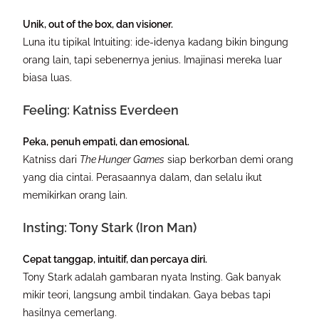
Unik, out of the box, dan visioner.
Luna itu tipikal Intuiting: ide-idenya kadang bikin bingung
orang lain, tapi sebenernya jenius. Imajinasi mereka luar
biasa luas.
Feeling: Katniss Everdeen
Peka, penuh empati, dan emosional.
Katniss dari
The Hunger Games
siap berkorban demi orang
yang dia cintai. Perasaannya dalam, dan selalu ikut
memikirkan orang lain.
Insting: Tony Stark (Iron Man)
Cepat tanggap, intuitif, dan percaya diri.
Tony Stark adalah gambaran nyata Insting. Gak banyak
mikir teori, langsung ambil tindakan. Gaya bebas tapi
hasilnya cemerlang.