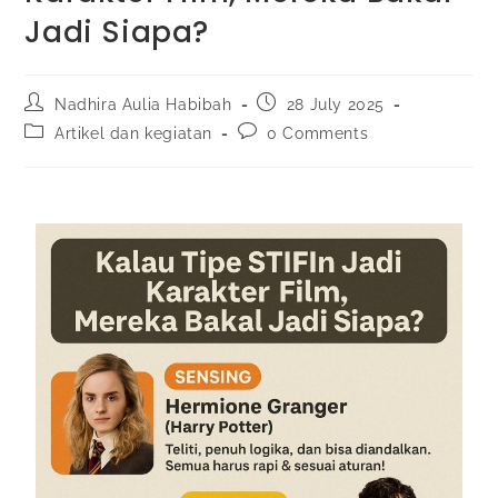
Jadi Siapa?
Nadhira Aulia Habibah
28 July 2025
Artikel dan kegiatan
0 Comments