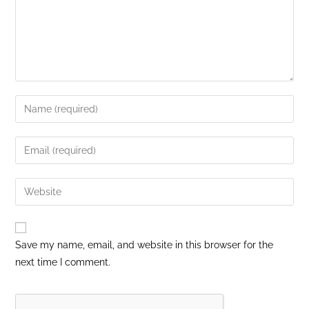
Save my name, email, and website in this browser for the
next time I comment.