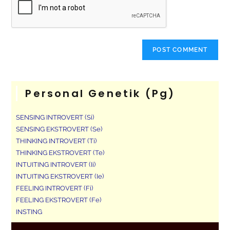
Personal Genetik (pg)
SENSING INTROVERT (Si)
SENSING EKSTROVERT (Se)
THINKING INTROVERT (Ti)
THINKING EKSTROVERT (Te)
INTUITING INTROVERT (Ii)
INTUITING EKSTROVERT (Ie)
FEELING INTROVERT (Fi)
FEELING EKSTROVERT (Fe)
INSTING