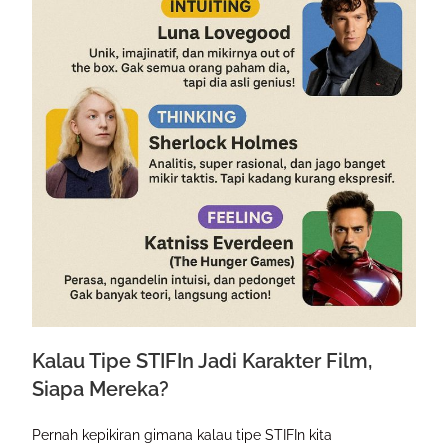
Kalau Tipe STIFIn Jadi Karakter Film,
Siapa Mereka?
Pernah kepikiran gimana kalau tipe STIFIn kita