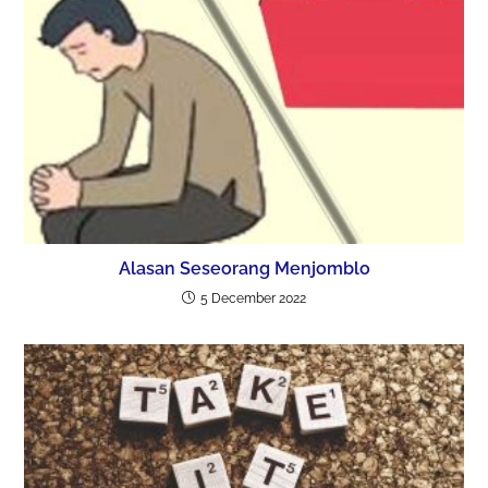
Alasan Seseorang Menjomblo
5 December 2022