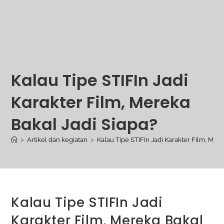
Kalau Tipe STIFIn Jadi
Karakter Film, Mereka
Bakal Jadi Siapa?
>
Artikel dan kegiatan
>
Kalau Tipe STIFIn Jadi Karakter Film, Mere
Kalau Tipe STIFIn Jadi
Karakter Film, Mereka Bakal