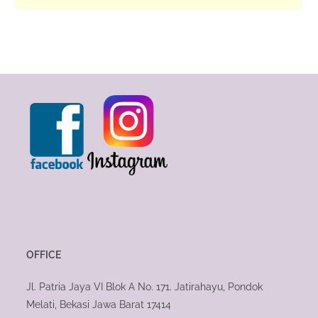
OFFICE
Jl. Patria Jaya VI Blok A No. 171. Jatirahayu, Pondok
Melati, Bekasi Jawa Barat 17414