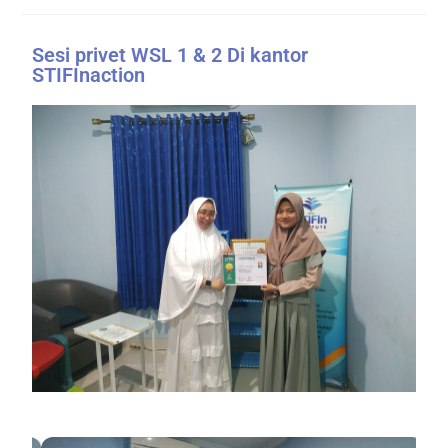
Sesi privet WSL 1 & 2 Di kantor
STIFInaction