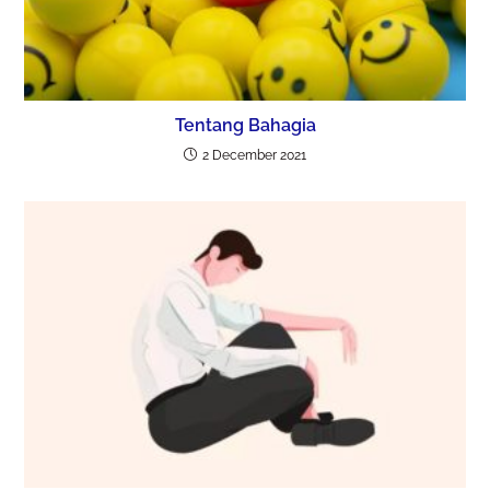
Tentang Bahagia
2 December 2021