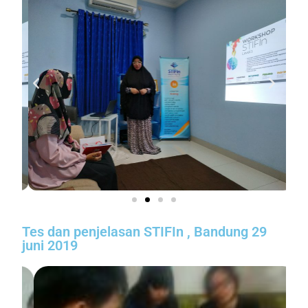
Tes dan penjelasan STIFIn , Bandung 29
juni 2019