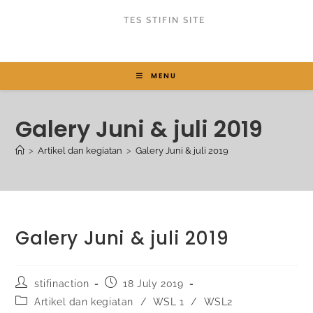
TES STIFIN SITE
MENU
Galery Juni & juli 2019
>
Artikel dan kegiatan
>
Galery Juni & juli 2019
Galery Juni & juli 2019
stifinaction
18 July 2019
Artikel dan kegiatan
/
WSL 1
/
WSL2