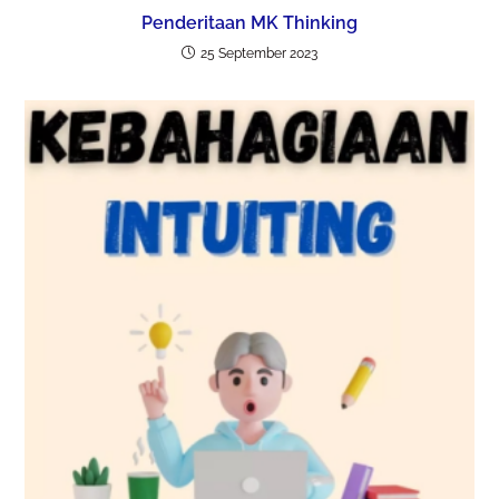
Penderitaan MK Thinking
25 September 2023