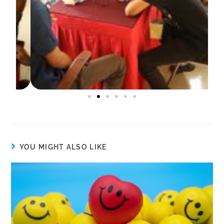
YOU MIGHT ALSO LIKE