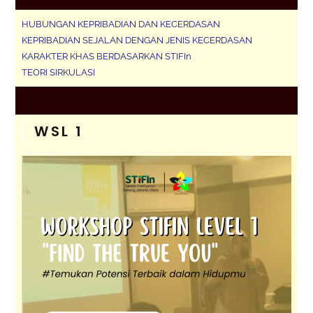
HUBUNGAN KEPRIBADIAN DAN KECERDASAN
KEPRIBADIAN SEJALAN DENGAN JENIS KECERDASAN
KARAKTER KHAS BERDASARKAN STIFIn
TEORI SIRKULASI
WSL 1