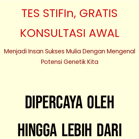
TES STIFIn, GRATIS
KONSULTASI AWAL
Menjadi Insan Sukses Mulia Dengan Mengenal
Potensi Genetik Kita
Dipercaya Oleh
Hingga Lebih Dari