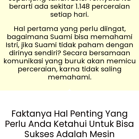
berarti ada sekitar 1.148 perceraian
setiap hari.
Hal pertama yang perlu diingat,
bagaimana Suami bisa memahami
Istri, jika Suami tidak paham dengan
dirinya sendiri? Secara bersamaan
komunikasi yang buruk akan memicu
perceraian, karna tidak saling
memahami.
Faktanya Hal Penting Yang
Perlu Anda Ketahui Untuk Bisa
Sukses Adalah Mesin