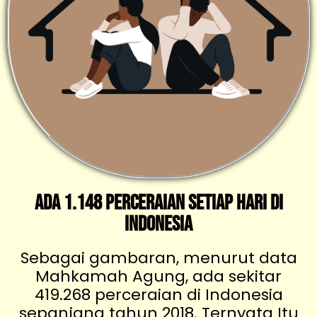
Ada 1.148 Perceraian Setiap Hari di
Indonesia
Sebagai gambaran, menurut data
Mahkamah Agung, ada sekitar
419.268 perceraian di Indonesia
sepanjang tahun 2018. Ternyata Itu