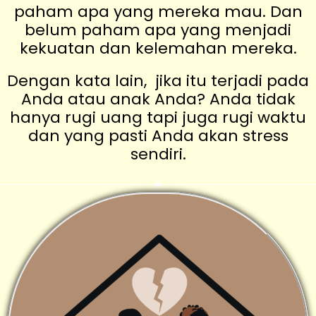
paham apa yang mereka mau. Dan
belum paham apa yang menjadi
kekuatan dan kelemahan mereka.
Dengan kata lain, jika itu terjadi pada
Anda atau anak Anda? Anda tidak
hanya rugi uang tapi juga rugi waktu
dan yang pasti Anda akan stress
sendiri.