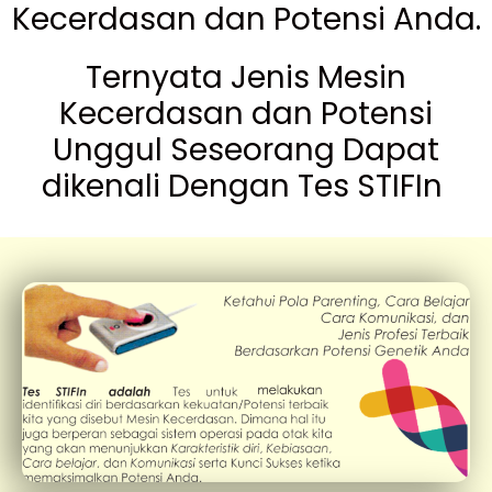
Kecerdasan dan Potensi Anda.
Ternyata Jenis Mesin
Kecerdasan dan Potensi
Unggul Seseorang Dapat
dikenali Dengan Tes STIFIn