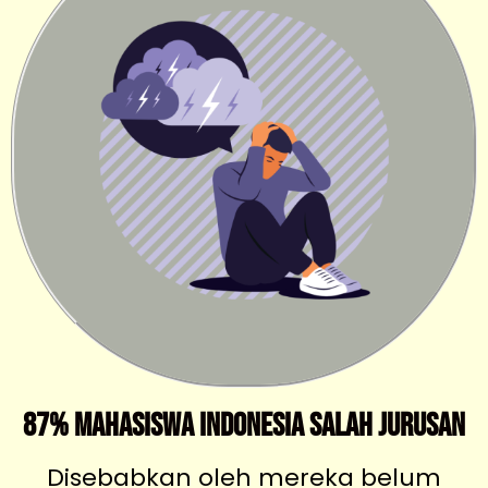
87% Mahasiswa Indonesia Salah Jurusan
Disebabkan oleh mereka belum