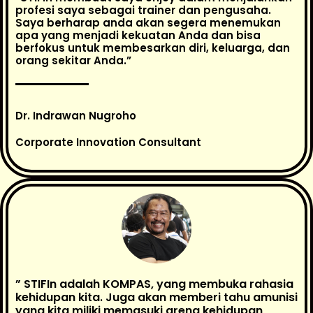
profesi saya sebagai trainer dan pengusaha.
Saya berharap anda akan segera menemukan
apa yang menjadi kekuatan Anda dan bisa
berfokus untuk membesarkan diri, keluarga, dan
orang sekitar Anda.”
Dr. Indrawan Nugroho
Corporate Innovation Consultant
” STIFIn adalah KOMPAS, yang membuka rahasia
kehidupan kita. Juga akan memberi tahu amunisi
yang kita miliki memasuki arena kehidupan