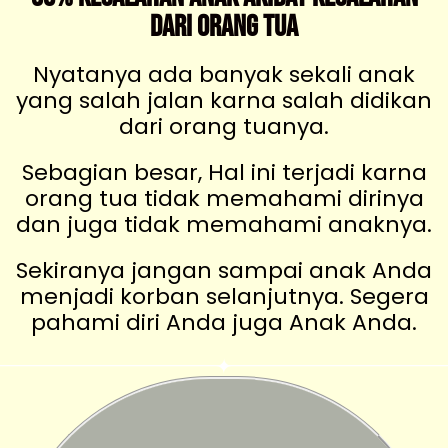
Dari Orang Tua
Nyatanya ada banyak sekali anak
yang salah jalan karna salah didikan
dari orang tuanya.
Sebagian besar, Hal ini terjadi karna
orang tua tidak memahami dirinya
dan juga tidak memahami anaknya.
Sekiranya jangan sampai anak Anda
menjadi korban selanjutnya. Segera
pahami diri Anda juga Anak Anda.