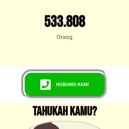
533.808
Orang
HUBUNGI KAMI
TAHUKAH KAMU?