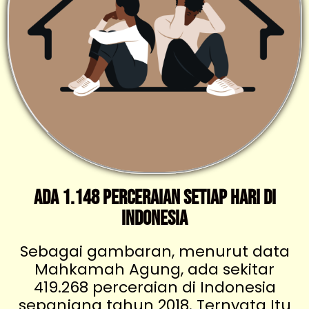
Ada 1.148 Perceraian Setiap Hari di
Indonesia
Sebagai gambaran, menurut data
Mahkamah Agung, ada sekitar
419.268 perceraian di Indonesia
sepanjang tahun 2018. Ternyata Itu