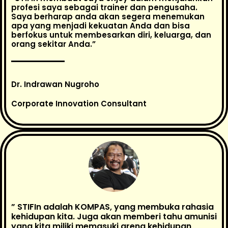
profesi saya sebagai trainer dan pengusaha.
Saya berharap anda akan segera menemukan
apa yang menjadi kekuatan Anda dan bisa
berfokus untuk membesarkan diri, keluarga, dan
orang sekitar Anda.”
Dr. Indrawan Nugroho
Corporate Innovation Consultant
” STIFIn adalah KOMPAS, yang membuka rahasia
kehidupan kita. Juga akan memberi tahu amunisi
yang kita miliki memasuki arena kehidupan