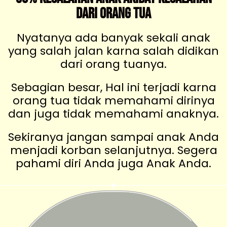
Dari Orang Tua
Nyatanya ada banyak sekali anak
yang salah jalan karna salah didikan
dari orang tuanya.
Sebagian besar, Hal ini terjadi karna
orang tua tidak memahami dirinya
dan juga tidak memahami anaknya.
Sekiranya jangan sampai anak Anda
menjadi korban selanjutnya. Segera
pahami diri Anda juga Anak Anda.