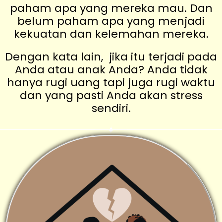
paham apa yang mereka mau. Dan
belum paham apa yang menjadi
kekuatan dan kelemahan mereka.
Dengan kata lain, jika itu terjadi pada
Anda atau anak Anda? Anda tidak
hanya rugi uang tapi juga rugi waktu
dan yang pasti Anda akan stress
sendiri.