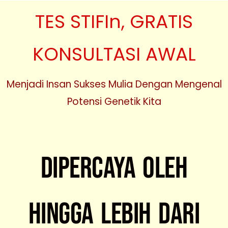
TES STIFIn, GRATIS
KONSULTASI AWAL
Menjadi Insan Sukses Mulia Dengan Mengenal
Potensi Genetik Kita
Dipercaya Oleh
Hingga Lebih Dari