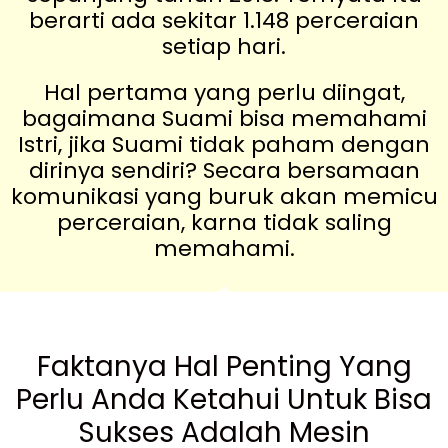
berarti ada sekitar 1.148 perceraian
setiap hari.
Hal pertama yang perlu diingat,
bagaimana Suami bisa memahami
Istri, jika Suami tidak paham dengan
dirinya sendiri? Secara bersamaan
komunikasi yang buruk akan memicu
perceraian, karna tidak saling
memahami.
Faktanya Hal Penting Yang
Perlu Anda Ketahui Untuk Bisa
Sukses Adalah Mesin