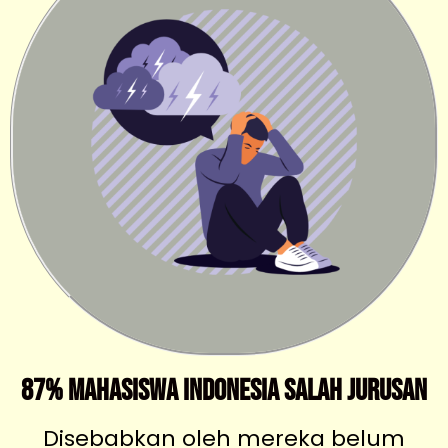
87% Mahasiswa Indonesia Salah Jurusan
Disebabkan oleh mereka belum