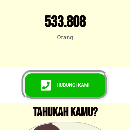
533.808
Orang
HUBUNGI KAMI
TAHUKAH KAMU?