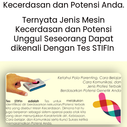
Kecerdasan dan Potensi Anda.
Ternyata Jenis Mesin
Kecerdasan dan Potensi
Unggul Seseorang Dapat
dikenali Dengan Tes STIFIn