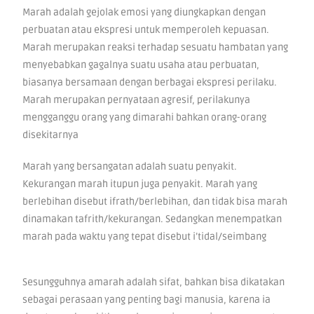
Marah adalah gejolak emosi yang diungkapkan dengan
perbuatan atau ekspresi untuk memperoleh kepuasan.
Marah merupakan reaksi terhadap sesuatu hambatan yang
menyebabkan gagalnya suatu usaha atau perbuatan,
biasanya bersamaan dengan berbagai ekspresi perilaku.
Marah merupakan pernyataan agresif, perilakunya
mengganggu orang yang dimarahi bahkan orang-orang
disekitarnya
Marah yang bersangatan adalah suatu penyakit.
Kekurangan marah itupun juga penyakit. Marah yang
berlebihan disebut ifrath/berlebihan, dan tidak bisa marah
dinamakan tafrith/kekurangan. Sedangkan menempatkan
marah pada waktu yang tepat disebut i’tidal/seimbang
Sesungguhnya amarah adalah sifat, bahkan bisa dikatakan
sebagai perasaan yang penting bagi manusia, karena ia