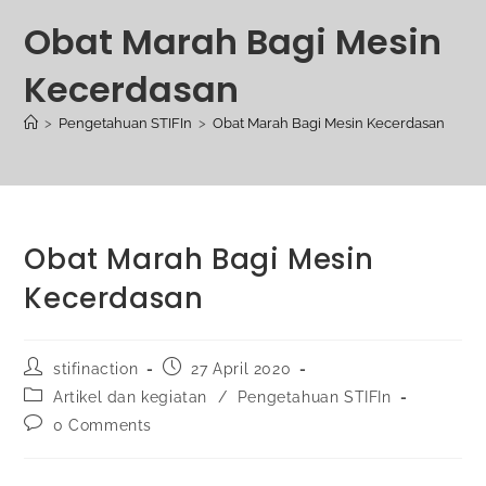
Obat Marah Bagi Mesin
Kecerdasan
>
Pengetahuan STIFIn
>
Obat Marah Bagi Mesin Kecerdasan
Obat Marah Bagi Mesin
Kecerdasan
stifinaction
27 April 2020
Artikel dan kegiatan
/
Pengetahuan STIFIn
0 Comments