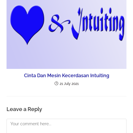
Cinta Dan Mesin Kecerdasan Intuiting
21 July 2021
Leave a Reply