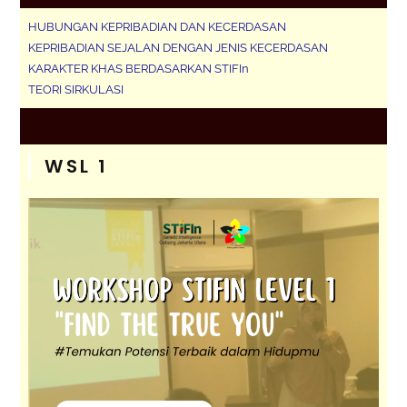
HUBUNGAN KEPRIBADIAN DAN KECERDASAN
KEPRIBADIAN SEJALAN DENGAN JENIS KECERDASAN
KARAKTER KHAS BERDASARKAN STIFIn
TEORI SIRKULASI
WSL 1