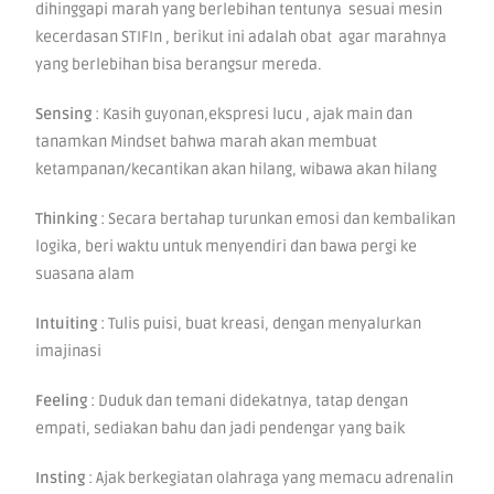
dihinggapi marah yang berlebihan tentunya sesuai mesin
kecerdasan STIFIn , berikut ini adalah obat agar marahnya
yang berlebihan bisa berangsur mereda.
Sensing
: Kasih guyonan,ekspresi lucu , ajak main dan
tanamkan Mindset bahwa marah akan membuat
ketampanan/kecantikan akan hilang, wibawa akan hilang
Thinking
: Secara bertahap turunkan emosi dan kembalikan
logika, beri waktu untuk menyendiri dan bawa pergi ke
suasana alam
Intuiting
: Tulis puisi, buat kreasi, dengan menyalurkan
imajinasi
Feeling
: Duduk dan temani didekatnya, tatap dengan
empati, sediakan bahu dan jadi pendengar yang baik
Insting
: Ajak berkegiatan olahraga yang memacu adrenalin