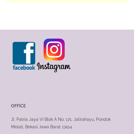
OFFICE
Jl. Patria Jaya VI Blok A No. 171. Jatirahayu, Pondok
Melati, Bekasi Jawa Barat 17414