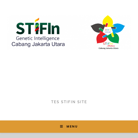
TES STIFIN SITE
MENU