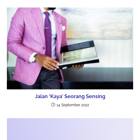
Jalan ‘Kaya’ Seorang Sensing
14 September 2022