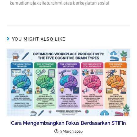
kemudian ajak silaturahmi atau berkegiatan sosial
YOU MIGHT ALSO LIKE
Cara Mengembangkan Fokus Berdasarkan STIFIn
9 March 2026