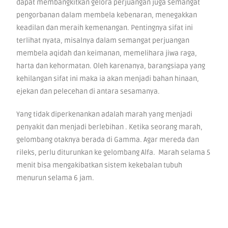
dapat membangkitkan gelora perjuangan juga semangat
pengorbanan dalam membela kebenaran, menegakkan
keadilan dan meraih kemenangan. Pentingnya sifat ini
terlihat nyata, misalnya dalam semangat perjuangan
membela aqidah dan keimanan, memelihara jiwa raga,
harta dan kehormatan. Oleh karenanya, barangsiapa yang
kehilangan sifat ini maka ia akan menjadi bahan hinaan,
ejekan dan pelecehan di antara sesamanya.
Yang tidak diperkenankan adalah marah yang menjadi
penyakit dan menjadi berlebihan . Ketika seorang marah,
gelombang otaknya berada di Gamma. Agar mereda dan
rileks, perlu diturunkan ke gelombang Alfa. Marah selama 5
menit bisa mengakibatkan sistem kekebalan tubuh
menurun selama 6 jam.