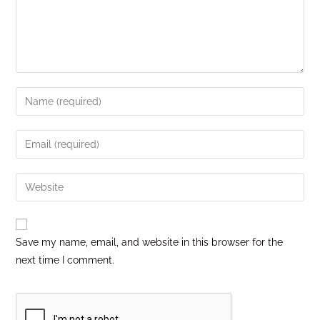
Save my name, email, and website in this browser for the
next time I comment.