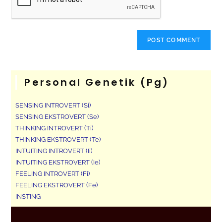
Personal Genetik (pg)
SENSING INTROVERT (Si)
SENSING EKSTROVERT (Se)
THINKING INTROVERT (Ti)
THINKING EKSTROVERT (Te)
INTUITING INTROVERT (Ii)
INTUITING EKSTROVERT (Ie)
FEELING INTROVERT (Fi)
FEELING EKSTROVERT (Fe)
INSTING